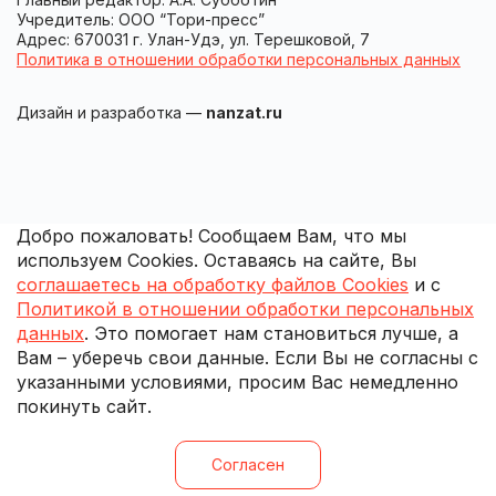
Учредитель: ООО “Тори-пресс”
Адрес: 670031 г. Улан-Удэ, ул. Терешковой, 7
Политика в отношении обработки персональных данных
Дизайн и разработка —
nanzat.ru
Добро пожаловать! Сообщаем Вам, что мы
используем Cookies. Оставаясь на сайте, Вы
соглашаетесь на обработку файлов Cookies
и с
Политикой в отношении обработки персональных
данных
. Это помогает нам становиться лучше, а
Вам – уберечь свои данные. Если Вы не согласны с
указанными условиями, просим Вас немедленно
покинуть сайт.
Согласен