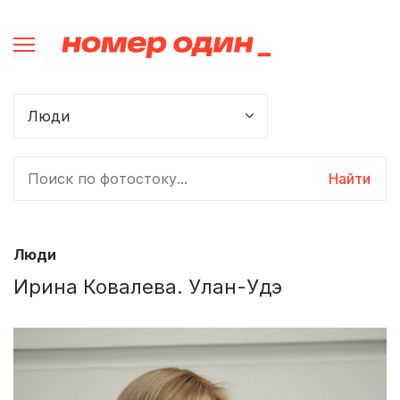
Найти
Люди
Ирина Ковалева. Улан-Удэ