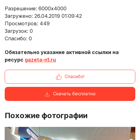
Разрешение: 6000x4000
Загружено: 26.04.2019 01:09:42
Просмотров:
449
Загрузок:
0
Спасибо:
0
Обязательно указание активной ссылки на
ресурс
gazeta-n1.ru
Спасибо!
Скачать бесплатно
Похожие фотографии