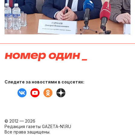
Следите за новостями в соцсетях:
© 2012 — 2026
Редакция газеты GAZETA-N1.RU
Все права защищены.