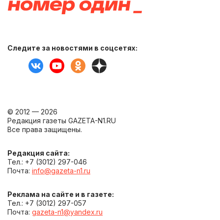
Следите за новостями в соцсетях:
© 2012 — 2026
Редакция газеты GAZETA-N1.RU
Все права защищены.
Редакция сайта:
Тел.: +7 (3012) 297-046
Почта:
info@gazeta-n1.ru
Реклама на сайте и в газете:
Тел.: +7 (3012) 297-057
Почта:
gazeta-n1@yandex.ru