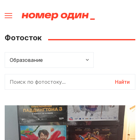
Фотосток
Найти