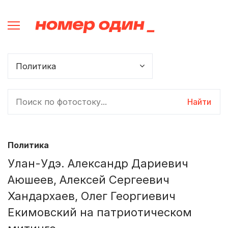
Найти
Политика
Улан-Удэ. Александр Дариевич
Аюшеев, Алексей Сергеевич
Хандархаев, Олег Георгиевич
Екимовский на патриотическом