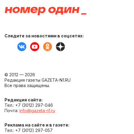
Следите за новостями в соцсетях:
© 2012 — 2026
Редакция газеты GAZETA-N1.RU
Все права защищены.
Редакция сайта:
Тел.: +7 (3012) 297-046
Почта:
info@gazeta-n1.ru
Реклама на сайте и в газете:
Тел.: +7 (3012) 297-057