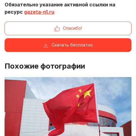
Обязательно указание активной ссылки на
ресурс
gazeta-n1.ru
Спасибо!
Скачать бесплатно
Похожие фотографии