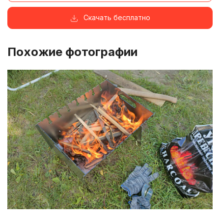
Скачать бесплатно
Похожие фотографии