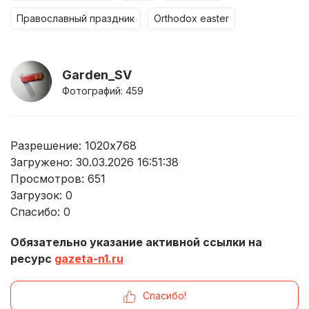
православный праздник
orthodox easter
Garden_SV
Фотографий: 459
Разрешение: 1020x768
Загружено: 30.03.2026 16:51:38
Просмотров:
651
Загрузок:
0
Спасибо:
0
Обязательно указание активной ссылки на
ресурс
gazeta-n1.ru
Спасибо!