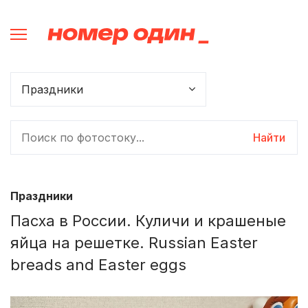
Найти
Праздники
Пасха в России. Куличи и крашеные
яйца на решетке. Russian Easter
breads and Easter eggs