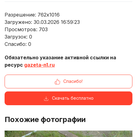
Разрешение: 762x1016
Загружено: 30.03.2026 16:59:23
Просмотров:
703
Загрузок:
0
Спасибо:
0
Обязательно указание активной ссылки на
ресурс
gazeta-n1.ru
Спасибо!
Скачать бесплатно
Похожие фотографии