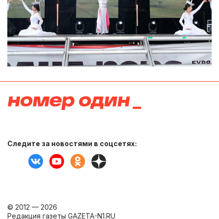
Следите за новостями в соцсетях:
© 2012 — 2026
Редакция газеты GAZETA-N1.RU