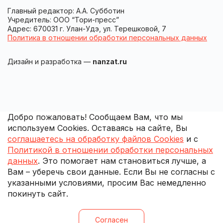
Главный редактор: А.А. Субботин
Учредитель: ООО “Тори-пресс”
Адрес: 670031 г. Улан-Удэ, ул. Терешковой, 7
Политика в отношении обработки персональных данных
Дизайн и разработка —
nanzat.ru
Добро пожаловать! Сообщаем Вам, что мы
используем Cookies. Оставаясь на сайте, Вы
соглашаетесь на обработку файлов Cookies
и с
Политикой в отношении обработки персональных
данных
. Это помогает нам становиться лучше, а
Вам – уберечь свои данные. Если Вы не согласны с
указанными условиями, просим Вас немедленно
покинуть сайт.
Согласен