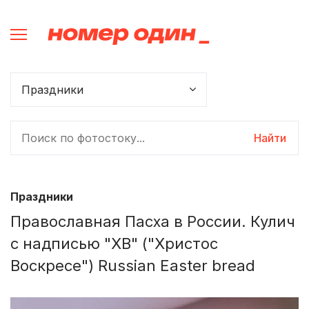
Найти
Праздники
Православная Пасха в России. Кулич
с надписью "ХВ" ("Христос
Воскресе") Russian Easter bread