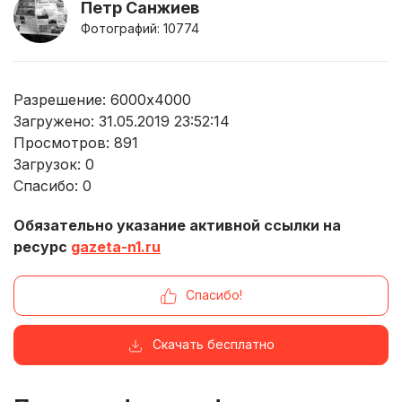
Петр Санжиев
Фотографий: 10774
Разрешение: 6000x4000
Загружено: 31.05.2019 23:52:14
Просмотров:
891
Загрузок:
0
Спасибо:
0
Обязательно указание активной ссылки на
ресурс
gazeta-n1.ru
Спасибо!
Скачать бесплатно