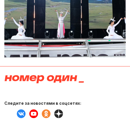
Следите за новостями в соцсетях: