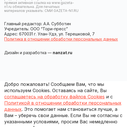
прямая активная ссылка на www.gazeta-
n1.ru обязательна. Для печатных
материалов указывать: СМИ GAZETA-N1.RU
Главный редактор: А.А. Субботин
Учредитель: ООО “Тори-пресс”
Адрес: 670031 г. Улан-Удэ, ул. Терешковой, 7
Политика в отношении обработки персональных данных
Дизайн и разработка —
nanzat.ru
Добро пожаловать! Сообщаем Вам, что мы
используем Cookies. Оставаясь на сайте, Вы
соглашаетесь на обработку файлов Cookies
и с
Политикой в отношении обработки персональных
данных
. Это помогает нам становиться лучше, а
Вам – уберечь свои данные. Если Вы не согласны с
указанными условиями, просим Вас немедленно