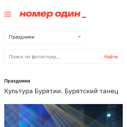
Найти
Праздники
Культура Бурятии. Бурятский танец