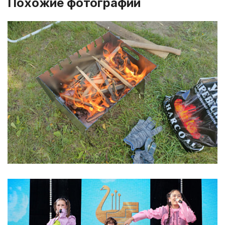
Похожие фотографии