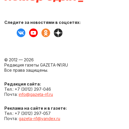
Следите за новостями в соцсетях:
© 2012 — 2026
Редакция газеты GAZETA-N1.RU
Все права защищены.
Редакция сайта:
Тел.: +7 (3012) 297-046
Почта:
info@gazeta-n1.ru
Реклама на сайте и в газете:
Тел.: +7 (3012) 297-057
Почта:
gazeta-n1@yandex.ru