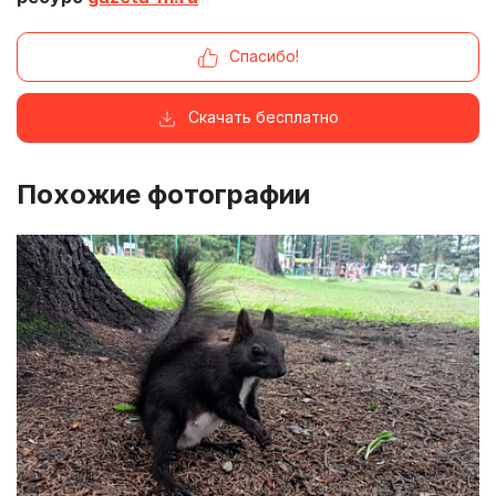
Спасибо!
Скачать бесплатно
Похожие фотографии