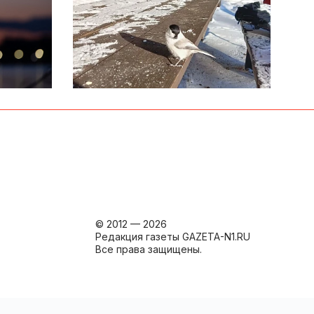
© 2012 — 2026
Редакция газеты GAZETA-N1.RU
Все права защищены.