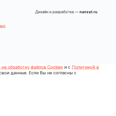
Дизайн и разработка —
nanzat.ru
ных
 на обработку файлов Cookies
и с
Политикой в
 свои данные. Если Вы не согласны с