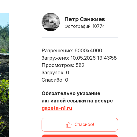
Петр Санжиев
Фотографий: 10774
Разрешение: 6000x4000
Загружено: 10.05.2026 19:43:58
Просмотров:
582
Загрузок:
0
Спасибо:
0
Обязательно указание
активной ссылки на ресурс
gazeta-n1.ru
Спасибо!