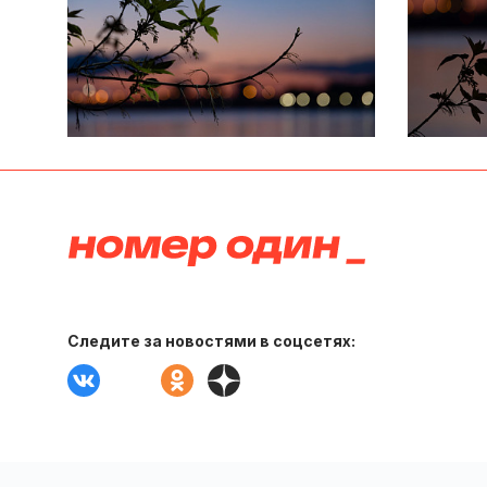
Следите за новостями в соцсетях: