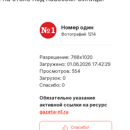
Номер один
Фотографий: 1214
Разрешение: 768x1020
Загружено: 01.06.2026 17:42:29
Просмотров:
554
Загрузок:
0
Спасибо:
0
Обязательно указание
активной ссылки на ресурс
gazeta-n1.ru
Спасибо!