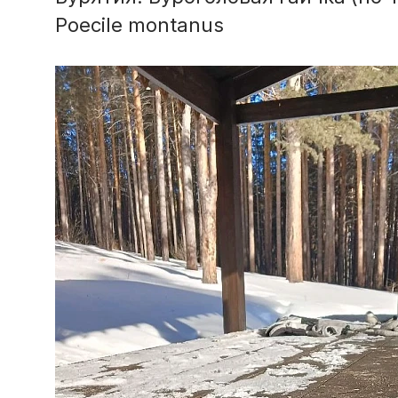
Poecile montanus