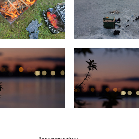
Редакция сайта: