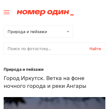
Найти
Природа и пейзажи
Город Иркутск. Ветка на фоне
ночного города и реки Ангары