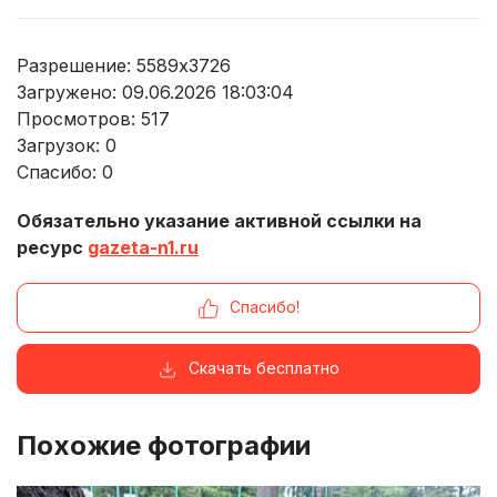
Разрешение: 5589x3726
Загружено: 09.06.2026 18:03:04
Просмотров:
517
Загрузок:
0
Спасибо:
0
Обязательно указание активной ссылки на
ресурс
gazeta-n1.ru
Спасибо!
Скачать бесплатно
Похожие фотографии