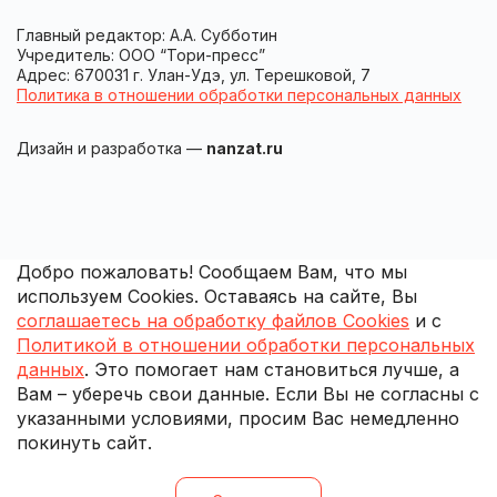
Главный редактор: А.А. Субботин
Учредитель: ООО “Тори-пресс”
Адрес: 670031 г. Улан-Удэ, ул. Терешковой, 7
Политика в отношении обработки персональных данных
Дизайн и разработка —
nanzat.ru
Добро пожаловать! Сообщаем Вам, что мы
используем Cookies. Оставаясь на сайте, Вы
соглашаетесь на обработку файлов Cookies
и с
Политикой в отношении обработки персональных
данных
. Это помогает нам становиться лучше, а
Вам – уберечь свои данные. Если Вы не согласны с
указанными условиями, просим Вас немедленно
покинуть сайт.