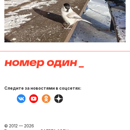
Следите за новостями в соцсетях:
© 2012 — 2026