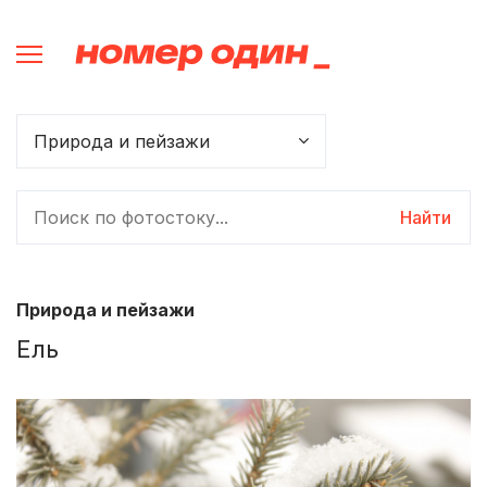
Найти
Природа и пейзажи
Ель