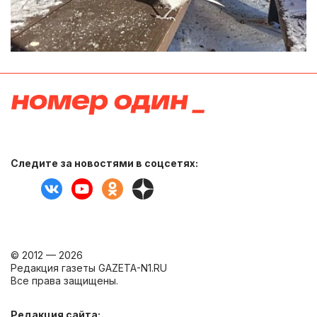
Следите за новостями в соцсетях:
© 2012 — 2026
Редакция газеты GAZETA-N1.RU
Все права защищены.
Редакция сайта: