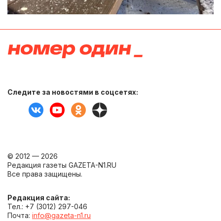
Следите за новостями в соцсетях:
© 2012 — 2026
Редакция газеты GAZETA-N1.RU
Все права защищены.
Редакция сайта:
Тел.: +7 (3012) 297-046
Почта:
info@gazeta-n1.ru