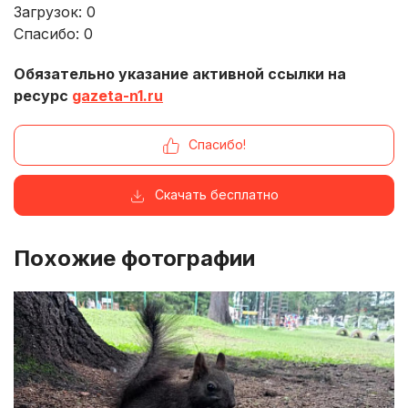
Загрузок:
0
Спасибо:
0
Обязательно указание активной ссылки на
ресурс
gazeta-n1.ru
Спасибо!
Скачать бесплатно
Похожие фотографии