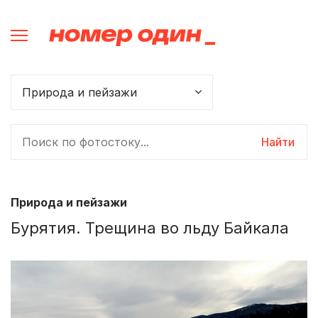
Найти
Природа и пейзажи
Бурятия. Трещина во льду Байкала