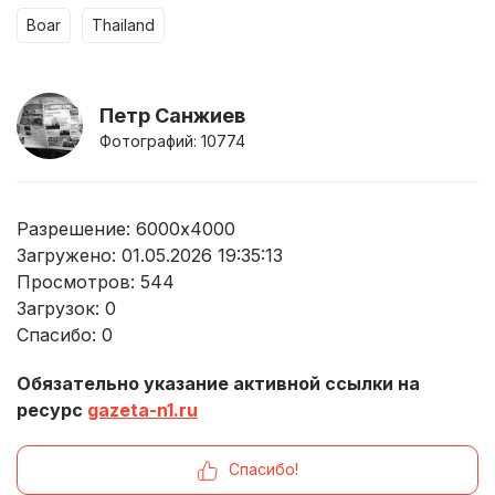
boar
thailand
Петр Санжиев
Фотографий: 10774
Разрешение: 6000x4000
Загружено: 01.05.2026 19:35:13
Просмотров:
544
Загрузок:
0
Спасибо:
0
Обязательно указание активной ссылки на
ресурс
gazeta-n1.ru
Спасибо!