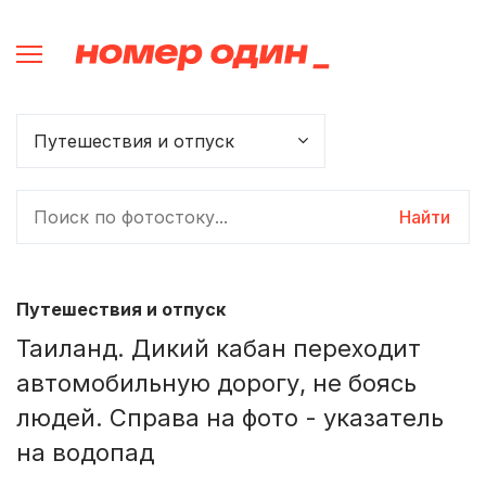
Найти
Путешествия и отпуск
Таиланд. Дикий кабан переходит
автомобильную дорогу, не боясь
людей. Справа на фото - указатель
на водопад