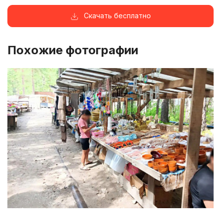
Скачать бесплатно
Похожие фотографии