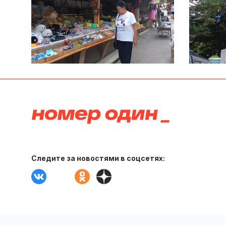
Следите за новостями в соцсетях: