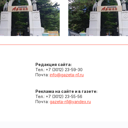
Редакция сайта:
Тел.: +7 (3012) 23-59-30
Почта:
info@gazeta-n1.ru
Реклама на сайте и в газете:
Тел.: +7 (3012) 23-55-56
Почта:
gazeta-n1@yandex.ru