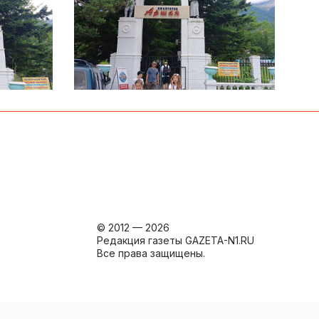
© 2012 — 2026
Редакция газеты GAZETA-N1.RU
Все права защищены.