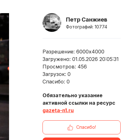
Петр Санжиев
Фотографий: 10774
Разрешение: 6000x4000
Загружено: 01.05.2026 20:05:31
Просмотров:
456
Загрузок:
0
Спасибо:
0
Обязательно указание
активной ссылки на ресурс
gazeta-n1.ru
Спасибо!