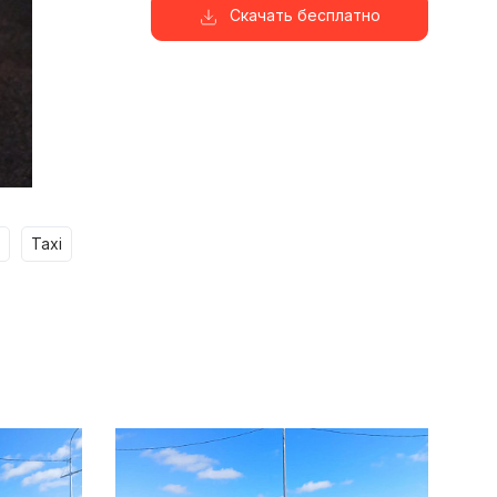
Скачать бесплатно
taxi