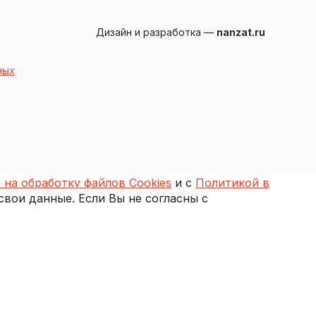
Дизайн и разработка —
nanzat.ru
ных
 на обработку файлов Cookies
и с
Политикой в
 свои данные. Если Вы не согласны с