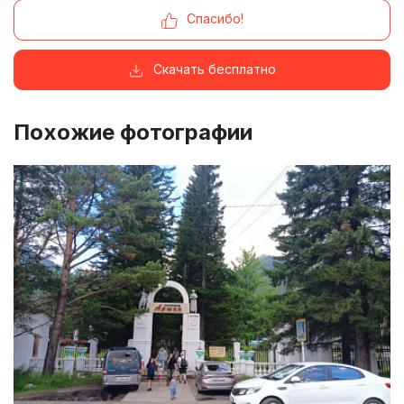
Спасибо!
Скачать бесплатно
Похожие фотографии