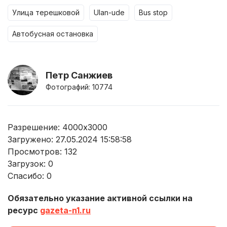
улица терешковой
ulan-ude
bus stop
автобусная остановка
Петр Санжиев
Фотографий: 10774
Разрешение: 4000x3000
Загружено: 27.05.2024 15:58:58
Просмотров:
132
Загрузок:
0
Спасибо:
0
Обязательно указание активной ссылки на
ресурс
gazeta-n1.ru