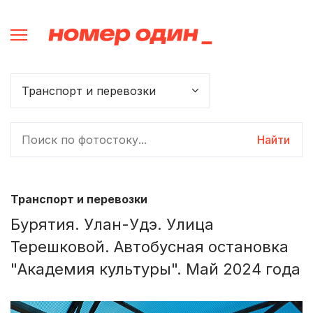
Найти
Транспорт и перевозки
Бурятия. Улан-Удэ. Улица
Терешковой. Автобусная остановка
"Академия культуры". Май 2024 года