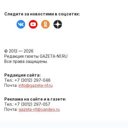
Следите за новостями в соцсетях:
© 2012 — 2026
Редакция газеты GAZETA-N1.RU
Все права защищены.
Редакция сайта:
Тел.: +7 (3012) 297-046
Почта:
info@gazeta-n1.ru
Реклама на сайте и в газете:
Тел.: +7 (3012) 297-057
Почта:
gazeta-n1@yandex.ru