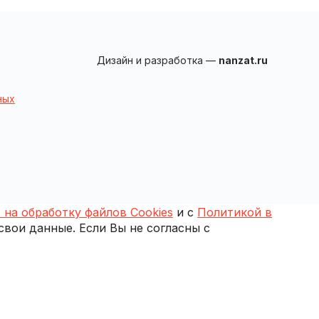
Дизайн и разработка —
nanzat.ru
ных
 на обработку файлов Cookies
и с
Политикой в
 свои данные. Если Вы не согласны с