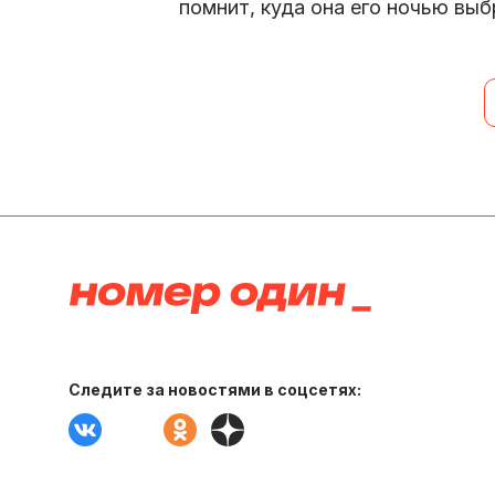
помнит, куда она его ночью выб
Следите за новостями в соцсетях: