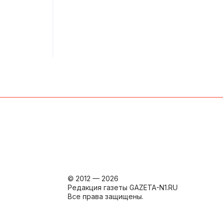
© 2012 — 2026
Редакция газеты GAZETA-N1.RU
Все права защищены.