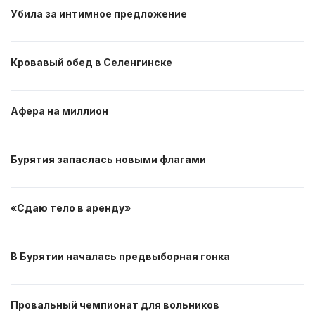
Убила за интимное предложение
Кровавый обед в Селенгинске
Афера на миллион
Бурятия запаслась новыми флагами
«Сдаю тело в аренду»
В Бурятии началась предвыборная гонка
Провальный чемпионат для вольников