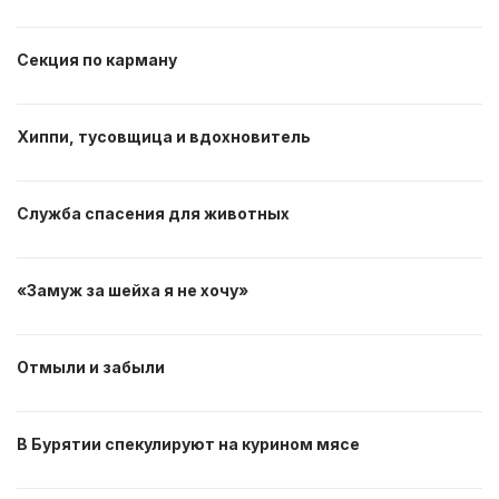
Секция по карману
Хиппи, тусовщица и вдохновитель
Служба спасения для животных
«Замуж за шейха я не хочу»
Отмыли и забыли
В Бурятии спекулируют на курином мясе