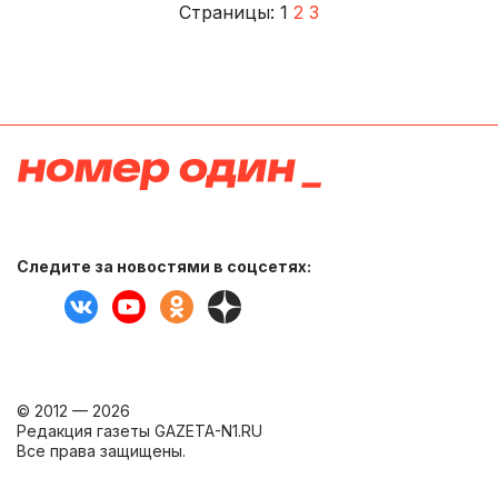
Страницы:
1
2
3
Следите за новостями в соцсетях:
© 2012 — 2026
Редакция газеты GAZETA-N1.RU
Все права защищены.