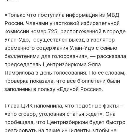
«Только что поступила информация из МВД
России. Членами участковой избирательной
комиссии номер 725, расположенной в городе
Улан-Удэ, осуществлен выезд в изолятор
временного содержания Улан-Удэ с семью
бюллетенями для голосования», — рассказала
председатель Центризбиркома Элла
Памфилова в день голосования. По ее словам,
проверка показала, что все бюллетени были
заполнены в пользу «Единой России».
Глава ЦИК напомнила, что подобные факты –
«это сговор, уголовная статья ждет». Она
пообещала, что Центризбирком будет быстро
реагировать на такие инциденты, чтобы не