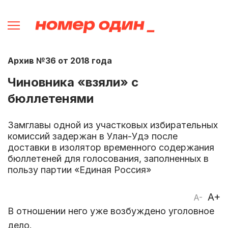
Архив №36 от 2018 года
Чиновника «взяли» с
бюллетенями
Замглавы одной из участковых избирательных
комиссий задержан в Улан-Удэ после
доставки в изолятор временного содержания
бюллетеней для голосования, заполненных в
пользу партии «Единая Россия»
A+
A-
В отношении него уже возбуждено уголовное
дело.