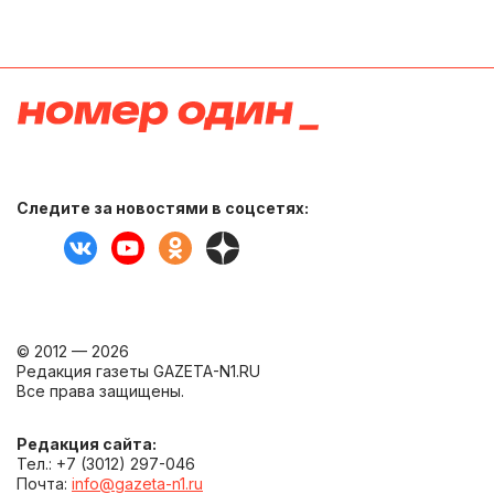
Следите за новостями в соцсетях:
© 2012 — 2026
Редакция газеты GAZETA-N1.RU
Все права защищены.
Редакция сайта:
Тел.: +7 (3012) 297-046
Почта:
info@gazeta-n1.ru