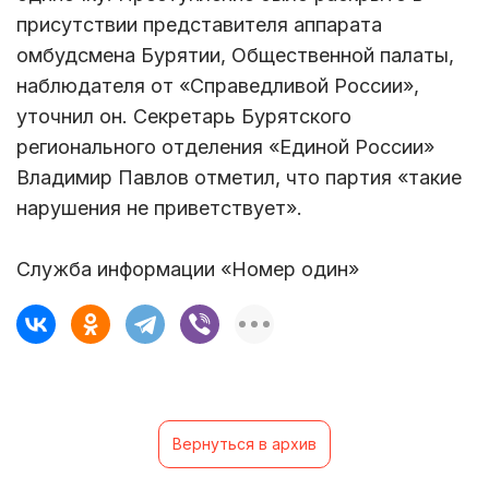
присутствии представителя аппарата
омбудсмена Бурятии, Общественной палаты,
наблюдателя от «Справедливой России»,
уточнил он. Секретарь Бурятского
регионального отделения «Единой России»
Владимир Павлов отметил, что партия «такие
нарушения не приветствует».
Служба информации «Номер один»
Вернуться в архив