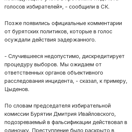
голосов избирателей», - сообщили в СК.
Позже появились официальные комментарии
от бурятских политиков, которые в голос
осуждали действия задержанного.
- Случившееся недопустимо, дискредитирует
процедуру выборов. Мы ожидаем от
ответственных органов объективного
расследования инцидента, - сказал, к примеру,
Цыденов.
По словам председателя избирательной
комиссии Бурятии Дмитрия Ивайловского,
подозреваемый в фальсификации действовал в
одиночку. Преступление было раскрыто в