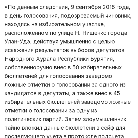
«По данным следствия, 9 сентября 2018 года,
в день голосования, подозреваемый чиновник,
находясь на избирательном участке,
расположенном по улице Н. Нищенко города
Улан-Удэ, действуя умышленно с целью
искажения результатов выборов депутатов
Народного Хурала Республики Бурятия,
собственноручно внес в 50 избирательных
бюллетеней для голосования заведомо
ложные отметки о голосовании за одного из
кандидатов в депутаты, а также внес в 45
избирательных бюллетеней заведомо ложные
отметки о голосовании за одну из
политических партий. Затем злоумышленник
тайно вложил данные бюллетени в сейф для
последующего учета в протоколе подсчета