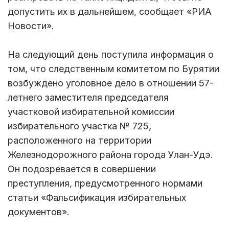
допустить их в дальнейшем, сообщает «РИА
Новости».
На следующий день поступила информация о
том, что следственным комитетом по Бурятии
возбуждено уголовное дело в отношении 57-
летнего заместителя председателя
участковой избирательной комиссии
избирательного участка № 725,
расположенного на территории
Железнодорожного района города Улан-Удэ.
Он подозревается в совершении
преступления, предусмотренного нормами
статьи «Фальсификация избирательных
документов».