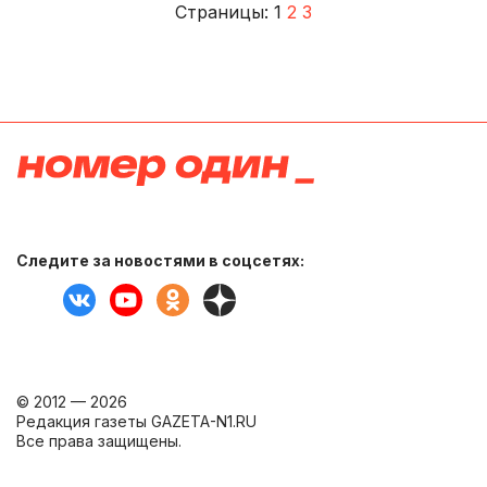
Страницы:
1
2
3
Следите за новостями в соцсетях:
© 2012 — 2026
Редакция газеты GAZETA-N1.RU
Все права защищены.