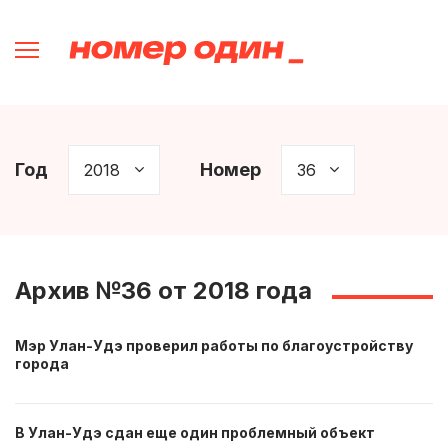
Год
Номер
Архив №36 от 2018 года
Мэр Улан-Удэ проверил работы по благоустройству
города
В Улан-Удэ сдан еще один проблемный объект