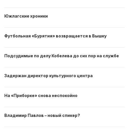
Южлагские хроники
Футбольная «Бурятия» возвращается в Вышку
Подсудимые по делу Кобелева до сих пор на службе
Задержан директор культурного центра
На «Приборке» снова неспокойно
Владимир Павлов – новый спикер?