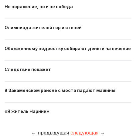
Не поражение, но и не победа
Олимпиада жителей гор и степей
Обожженному подростку собирают деньги на лечение
Следствие покажет
В Закаменском районе с моста падают машины
«Я житель Нарнии»
←
предыдущая
следующая
→