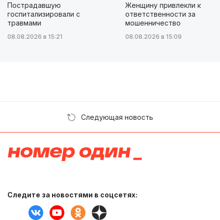
Пострадавшую
Женщину привлекли к
госпитализировали с
ответственности за
травмами
мошенничество
08.08.2026 в 15:21
08.08.2026 в 15:09
Следующая новость
Следите за новостями в соцсетях: