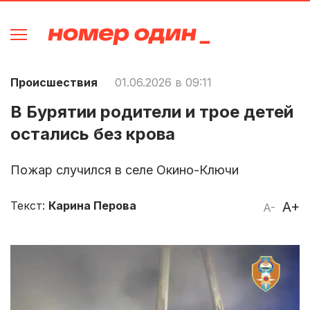
Происшествия
01.06.2026 в 09:11
В Бурятии родители и трое детей
остались без крова
Пожар случился в селе Окино-Ключи
Текст:
Карина Перова
A+
A-