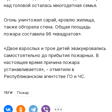
над головой осталась многодетная семья.
Огонь уничтожил сарай, кровлю жилища,
также обгорела стена. Общая площадь
пожара составила 96 «квадратов».
«Двое взрослых и трое детей эвакуировались
самостоятельно до прибытия пожарных. В
настоящее время причина пожара
устанавливается», - отметили в
Республиканском агентстве ГО и ЧС.
пожар
ТЕГИ