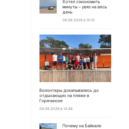
Хотел сэкономить
минуты – увяз на весь
день
09.08.2026 в 15:10
Волонтеры докапывались до
отдыхающих на пляже в
Горячинске
09.08.2026 в 14:48
Почему на Байкале