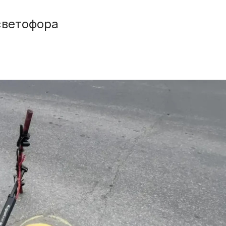
светофора