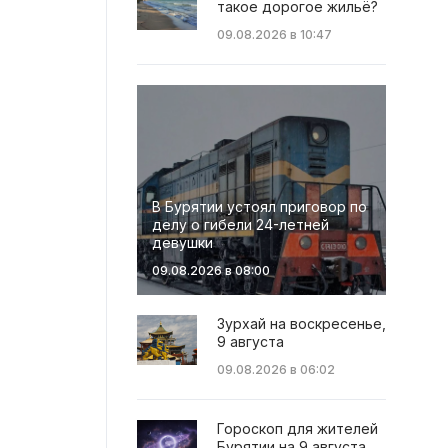
такое дорогое жильё?
09.08.2026 в 10:47
В Бурятии устоял приговор по
делу о гибели 24-летней
девушки
09.08.2026 в 08:00
Зурхай на воскресенье,
9 августа
09.08.2026 в 06:02
Гороскоп для жителей
Бурятии на 9 августа