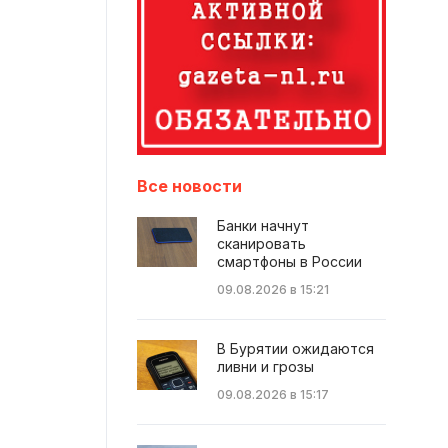
Все новости
Банки начнут
сканировать
смартфоны в России
09.08.2026 в 15:21
В Бурятии ожидаются
ливни и грозы
09.08.2026 в 15:17