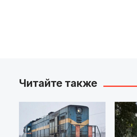
Читайте также