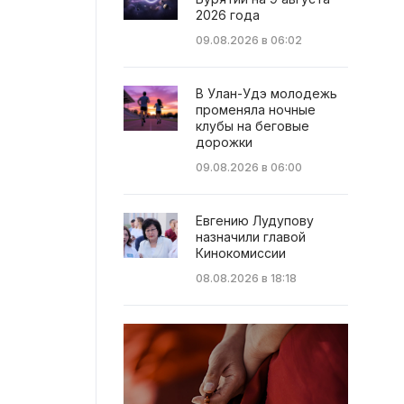
2026 года
09.08.2026 в 06:02
В Улан-Удэ молодежь
променяла ночные
клубы на беговые
дорожки
09.08.2026 в 06:00
Евгению Лудупову
назначили главой
Кинокомиссии
08.08.2026 в 18:18