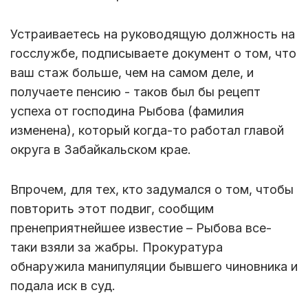
Устраиваетесь на руководящую должность на
госслужбе, подписываете документ о том, что
ваш стаж больше, чем на самом деле, и
получаете пенсию - таков был бы рецепт
успеха от господина Рыбова (фамилия
изменена), который когда-то работал главой
округа в Забайкальском крае.
Впрочем, для тех, кто задумался о том, чтобы
повторить этот подвиг, сообщим
пренеприятнейшее известие – Рыбова все-
таки взяли за жабры. Прокуратура
обнаружила манипуляции бывшего чиновника и
подала иск в суд.