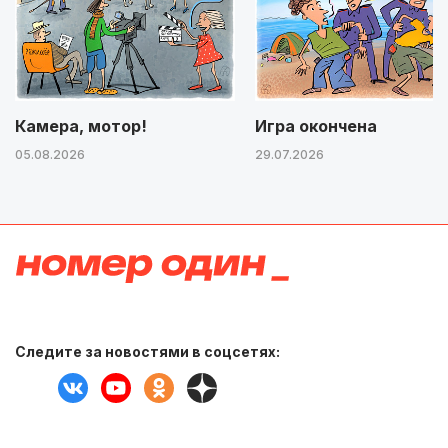
Камера, мотор!
Игра окончена
05.08.2026
29.07.2026
Следите за новостями в соцсетях: