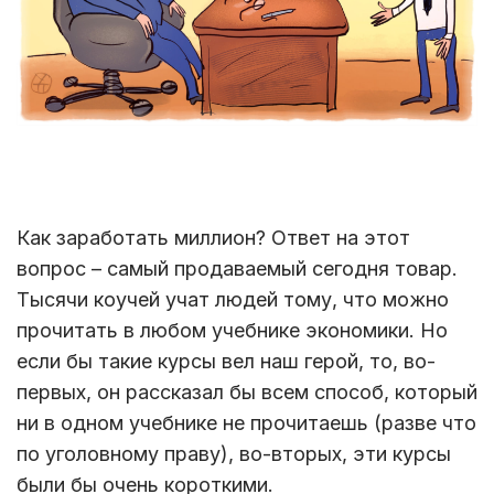
Как заработать миллион? Ответ на этот
вопрос – самый продаваемый сегодня товар.
Тысячи коучей учат людей тому, что можно
прочитать в любом учебнике экономики. Но
если бы такие курсы вел наш герой, то, во-
первых, он рассказал бы всем способ, который
ни в одном учебнике не прочитаешь (разве что
по уголовному праву), во-вторых, эти курсы
были бы очень короткими.