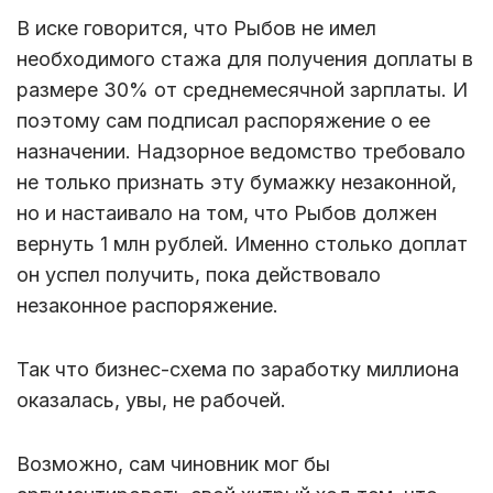
В иске говорится, что Рыбов не имел
необходимого стажа для получения доплаты в
размере 30% от среднемесячной зарплаты. И
поэтому сам подписал распоряжение о ее
назначении. Надзорное ведомство требовало
не только признать эту бумажку незаконной,
но и настаивало на том, что Рыбов должен
вернуть 1 млн рублей. Именно столько доплат
он успел получить, пока действовало
незаконное распоряжение.
Так что бизнес-схема по заработку миллиона
оказалась, увы, не рабочей.
Возможно, сам чиновник мог бы