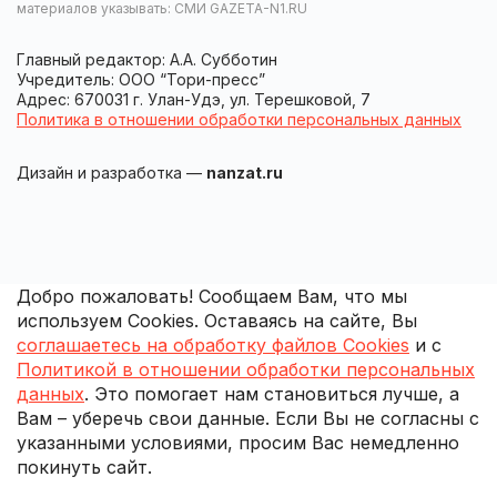
материалов указывать: СМИ GAZETA-N1.RU
Главный редактор: А.А. Субботин
Учредитель: ООО “Тори-пресс”
Адрес: 670031 г. Улан-Удэ, ул. Терешковой, 7
Политика в отношении обработки персональных данных
Дизайн и разработка —
nanzat.ru
Добро пожаловать! Сообщаем Вам, что мы
используем Cookies. Оставаясь на сайте, Вы
соглашаетесь на обработку файлов Cookies
и с
Политикой в отношении обработки персональных
данных
. Это помогает нам становиться лучше, а
Вам – уберечь свои данные. Если Вы не согласны с
указанными условиями, просим Вас немедленно
покинуть сайт.