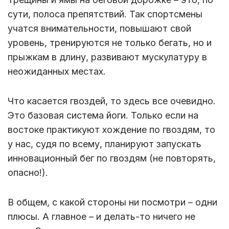
сути, полоса препятствий. Так спортсмены
учатся внимательности, повышают свой
уровень, тренируются не только бегать, но и
прыжкам в длину, развивают мускулатуру в
неожиданных местах.
Что касается гвоздей, то здесь все очевидно.
Это базовая система йоги. Только если на
востоке практикуют хождение по гвоздям, то
у нас, судя по всему, планируют запускать
инновационный бег по гвоздям (не повторять,
опасно!).
В общем, с какой стороны ни посмотри – одни
плюсы. А главное – и делать-то ничего не