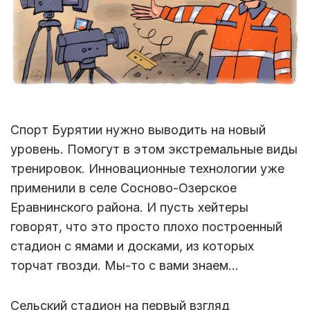
Спорт Бурятии нужно выводить на новый
уровень. Помогут в этом экстремальные виды
тренировок. Инновационные технологии уже
применили в селе Сосново-Озерское
Еравнинского района. И пусть хейтеры
говорят, что это просто плохо построенный
стадион с ямами и досками, из которых
торчат гвозди. Мы-то с вами знаем…
Сельский стадион на первый взгляд