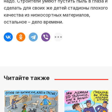
надо. Строители умеют пустить пыль в глаза и
сделать для своих же детей стадионы плохого
качества из низкосортных материалов,
остальное – дело времени.
Читайте также