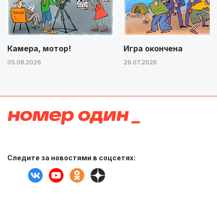
Камера, мотор!
Игра окончена
05.08.2026
29.07.2026
Следите за новостями в соцсетях: