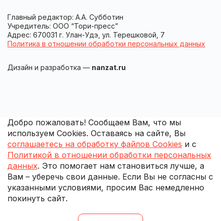
Главный редактор: А.А. Субботин
Учредитель: ООО “Тори-пресс”
Адрес: 670031 г. Улан-Удэ, ул. Терешковой, 7
Политика в отношении обработки персональных данных
Дизайн и разработка —
nanzat.ru
Добро пожаловать! Сообщаем Вам, что мы
используем Cookies. Оставаясь на сайте, Вы
соглашаетесь на обработку файлов Cookies
и с
Политикой в отношении обработки персональных
данных
. Это помогает нам становиться лучше, а
Вам – уберечь свои данные. Если Вы не согласны с
указанными условиями, просим Вас немедленно
покинуть сайт.