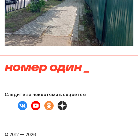
Следите за новостями в соцсетях:
© 2012 — 2026