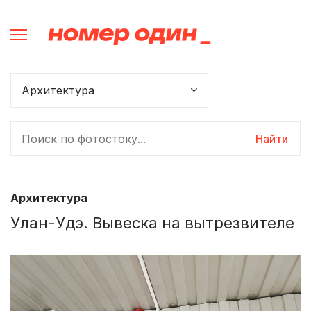
Найти
Архитектура
Улан-Удэ. Вывеска на вытрезвителе