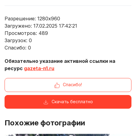
Разрешение: 1280x960
Загружено: 17.02.2025 17:42:21
Просмотров:
489
Загрузок:
0
Спасибо:
0
Обязательно указание активной ссылки на
ресурс
gazeta-n1.ru
Спасибо!
Скачать бесплатно
Похожие фотографии