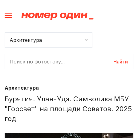
Найти
Архитектура
Бурятия. Улан-Удэ. Символика МБУ
"Горсвет" на площади Советов. 2025
год