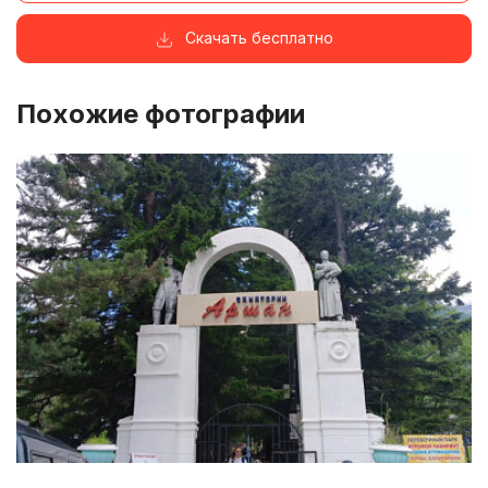
Скачать бесплатно
Похожие фотографии