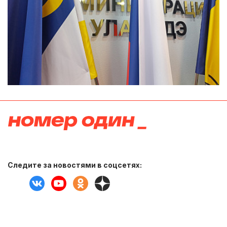
Следите за новостями в соцсетях: