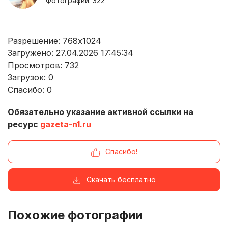
Фотографий: 322
Разрешение: 768x1024
Загружено: 27.04.2026 17:45:34
Просмотров:
732
Загрузок:
0
Спасибо:
0
Обязательно указание активной ссылки на
ресурс
gazeta-n1.ru
Спасибо!
Скачать бесплатно
Похожие фотографии