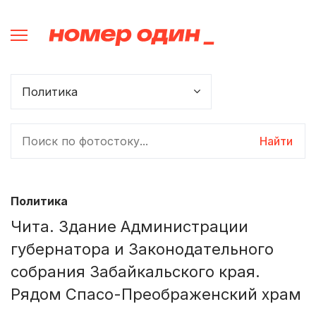
Найти
Политика
Чита. Здание Администрации
губернатора и Законодательного
собрания Забайкальского края.
Рядом Спасо-Преображенский храм