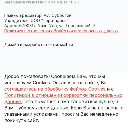
материалов указывать: СМИ GAZETA-N1.RU
Главный редактор: А.А. Субботин
Учредитель: ООО “Тори-пресс”
Адрес: 670031 г. Улан-Удэ, ул. Терешковой, 7
Политика в отношении обработки персональных данных
Дизайн и разработка —
nanzat.ru
Добро пожаловать! Сообщаем Вам, что мы
используем Cookies. Оставаясь на сайте, Вы
соглашаетесь на обработку файлов Cookies
и с
Политикой в отношении обработки персональных
данных
. Это помогает нам становиться лучше, а
Вам – уберечь свои данные. Если Вы не согласны с
указанными условиями, просим Вас немедленно
покинуть сайт.