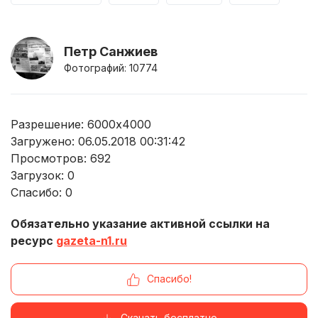
Петр Санжиев
Фотографий: 10774
Разрешение: 6000x4000
Загружено: 06.05.2018 00:31:42
Просмотров:
692
Загрузок:
0
Спасибо:
0
Обязательно указание активной ссылки на
ресурс
gazeta-n1.ru
Спасибо!
Скачать бесплатно