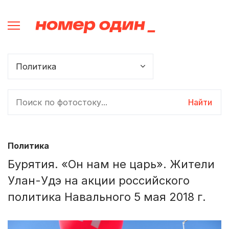
Найти
Политика
Бурятия. «Он нам не царь». Жители
Улан-Удэ на акции российского
политика Навального 5 мая 2018 г.