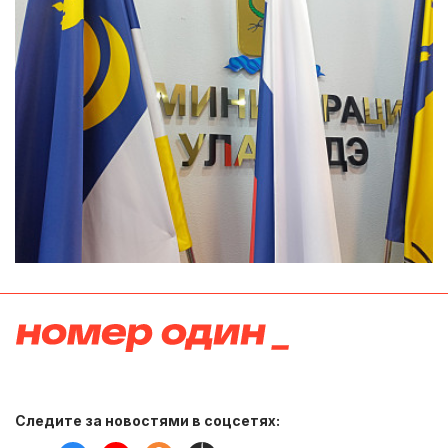
Следите за новостями в соцсетях: