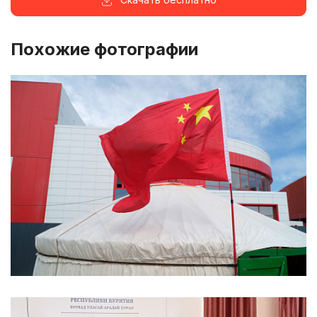
Похожие фотографии