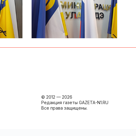
© 2012 — 2026
Редакция газеты GAZETA-N1.RU
Все права защищены.