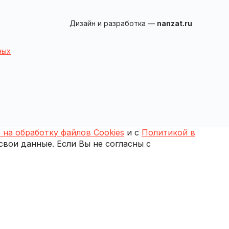
Дизайн и разработка —
nanzat.ru
ных
 на обработку файлов Cookies
и с
Политикой в
 свои данные. Если Вы не согласны с