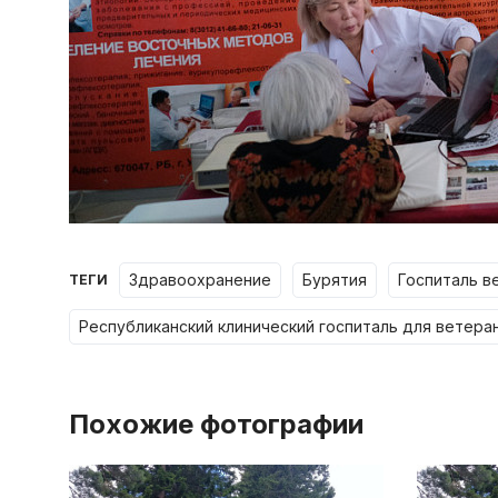
здравоохранение
бурятия
госпиталь 
ТЕГИ
республиканский клинический госпиталь для ветера
Похожие фотографии