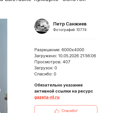
Петр Санжиев
Фотографий: 10774
Разрешение: 6000x4000
Загружено: 10.05.2026 21:56:06
Просмотров:
407
Загрузок:
0
Спасибо:
0
Обязательно указание
активной ссылки на ресурс
gazeta-n1.ru
Спасибо!