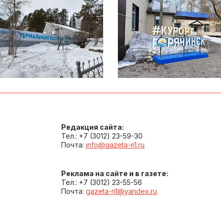
Редакция сайта:
Тел.: +7 (3012) 23-59-30
Почта:
info@gazeta-n1.ru
Реклама на сайте и в газете:
Тел.: +7 (3012) 23-55-56
Почта:
gazeta-n1@yandex.ru