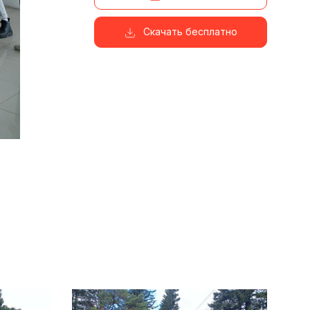
Скачать бесплатно