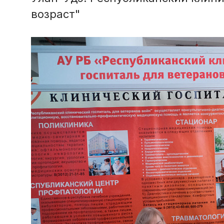
возраст"