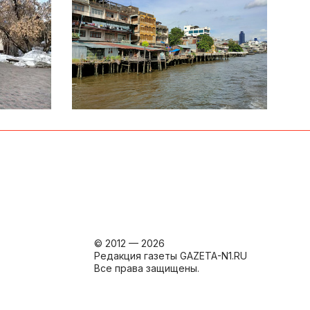
© 2012 — 2026
Редакция газеты GAZETA-N1.RU
Все права защищены.