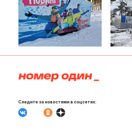
Следите за новостями в соцсетях: