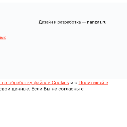
Дизайн и разработка —
nanzat.ru
ных
 на обработку файлов Cookies
и с
Политикой в
 свои данные. Если Вы не согласны с