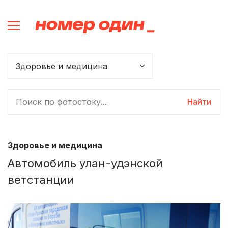
Найти
Здоровье и медицина
Автомобиль улан-удэнской
ветстанции