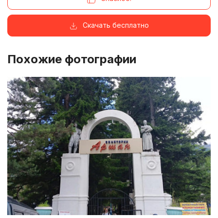
Скачать бесплатно
Похожие фотографии