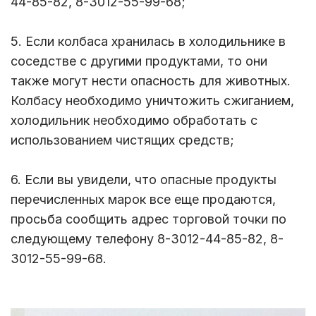
44-85-82, 8-3012-55-99-68;
5. Если колбаса хранилась в холодильнике в
соседстве с другими продуктами, то они
также могут нести опасность для животных.
Колбасу необходимо уничтожить сжиганием,
холодильник необходимо обработать с
использованием чистящих средств;
6. Если вы увидели, что опасные продукты
перечисленных марок все еще продаются,
просьба сообщить адрес торговой точки по
следующему телефону 8-3012-44-85-82, 8-
3012-55-99-68.