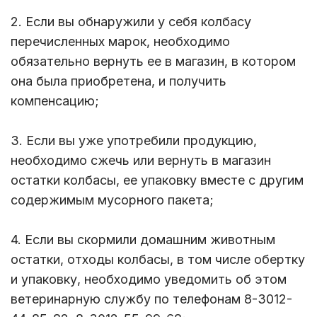
2. Если вы обнаружили у себя колбасу
перечисленных марок, необходимо
обязательно вернуть ее в магазин, в котором
она была приобретена, и получить
компенсацию;
3. Если вы уже употребили продукцию,
необходимо сжечь или вернуть в магазин
остатки колбасы, ее упаковку вместе с другим
содержимым мусорного пакета;
4. Если вы скормили домашним животным
остатки, отходы колбасы, в том числе обертку
и упаковку, необходимо уведомить об этом
ветеринарную службу по телефонам 8-3012-