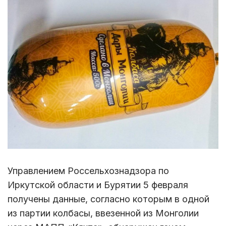
Управлением Россельхознадзора по
Иркутской области и Бурятии 5 февраля
получены данные, согласно которым в одной
из партии колбасы, ввезенной из Монголии