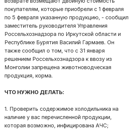
возврате возмещают двойную стоимость
покупателям, которые приобрели с 1 февраля
по 5 февраля указанную продукцию, - сообщил
заместитель руководителя Управления
Россельхознадзора по Иркутской области и
Республике Бурятия Василий Гармаев. Он
также сообщил о том, что с 31 января
решением Россельхознадзора к ввозу из
Монголии запрещена животноводческая
продукция, корма.
ЧТО НУЖНО ДЕЛАТЬ:
1. Проверить содержимое холодильника на
наличие у вас перечисленной продукции,
которая возможно, инфицирована АЧС;