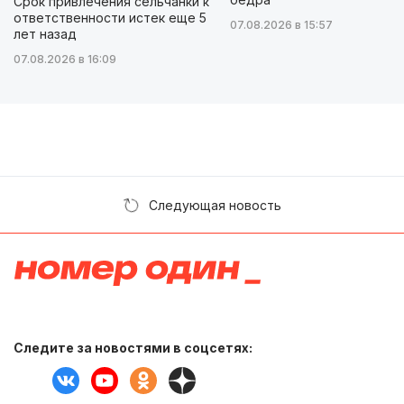
Срок привлечения сельчанки к
ответственности истек еще 5
07.08.2026 в 15:57
лет назад
07.08.2026 в 16:09
Следующая новость
Следите за новостями в соцсетях: