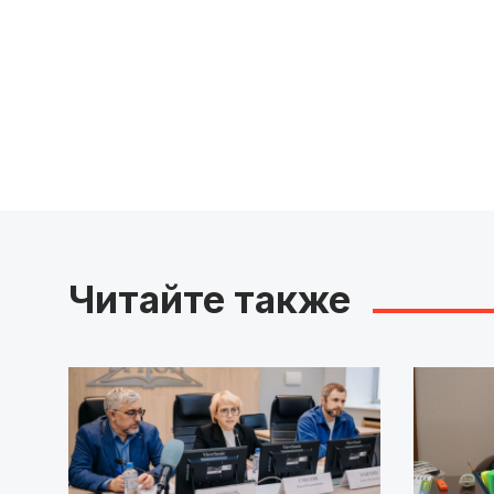
Читайте также