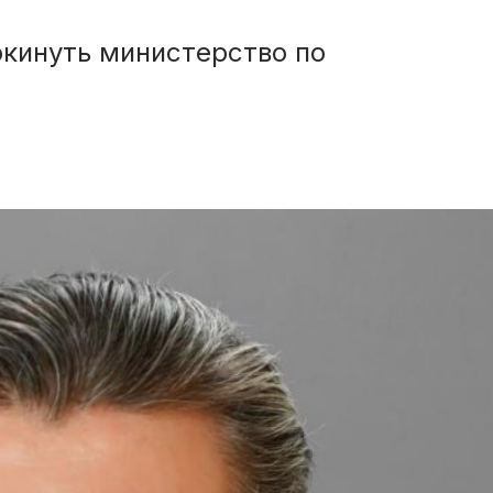
кинуть министерство по