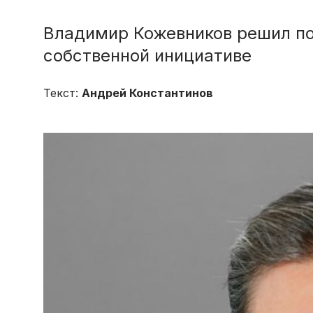
Владимир Кожевников решил по
собственной инициативе
Текст:
Андрей Константинов