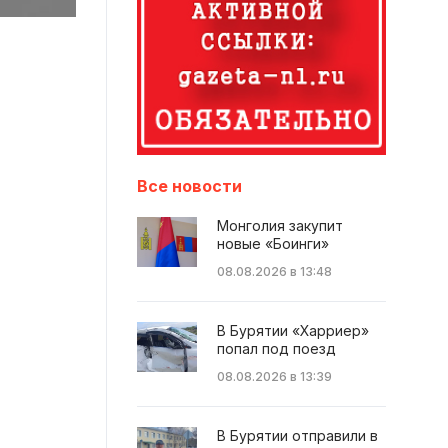
Все новости
Монголия закупит
новые «Боинги»
08.08.2026 в 13:48
В Бурятии «Харриер»
попал под поезд
08.08.2026 в 13:39
В Бурятии отправили в