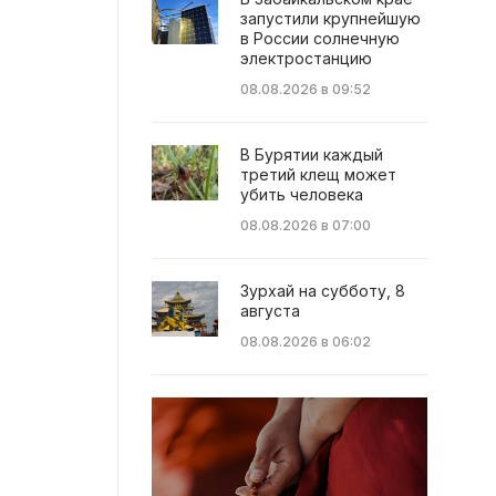
запустили крупнейшую
в России солнечную
электростанцию
08.08.2026 в 09:52
В Бурятии каждый
третий клещ может
убить человека
08.08.2026 в 07:00
Зурхай на субботу, 8
августа
08.08.2026 в 06:02