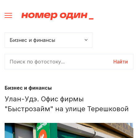
Найти
Бизнес и финансы
Улан-Удэ. Офис фирмы
"Быстрозайм" на улице Терешковой