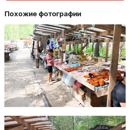
Похожие фотографии