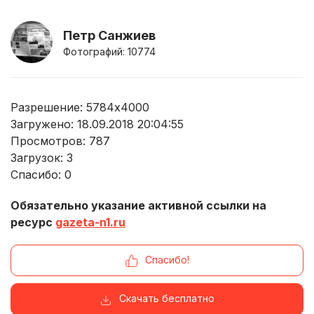
Петр Санжиев
Фотографий: 10774
Разрешение: 5784x4000
Загружено: 18.09.2018 20:04:55
Просмотров:
787
Загрузок:
3
Спасибо:
0
Обязательно указание активной ссылки на
ресурс
gazeta-n1.ru
Спасибо!
Скачать бесплатно