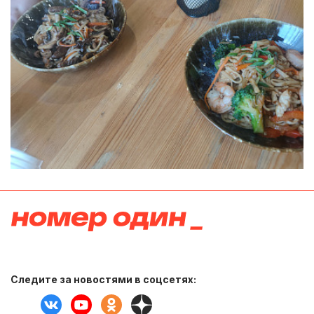
Следите за новостями в соцсетях: