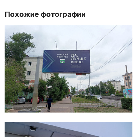
Похожие фотографии