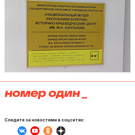
Следите за новостями в соцсетях: