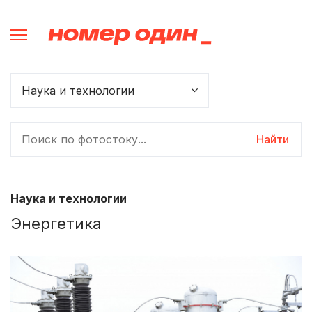
Найти
Наука и технологии
Энергетика