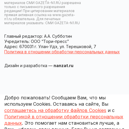
материалов СМИ GAZETA-N1.RU разрешена
только с письменного разрешения
редакции! При цитировании материалов
прямая активная ссылка на www.gazeta-
n1.ru обязательна. Для печатных
материалов указывать: СМИ GAZETA-N1.RU
Главный редактор: А.А. Субботин
Учредитель: ООО “Тори-пресс”
Адрес: 670031 г. Улан-Удэ, ул. Терешковой, 7
Политика в отношении обработки персональных данных
Дизайн и разработка —
nanzat.ru
Добро пожаловать! Сообщаем Вам, что мы
используем Cookies. Оставаясь на сайте, Вы
соглашаетесь на обработку файлов Cookies
и с
Политикой в отношении обработки персональных
данных
. Это помогает нам становиться лучше, а