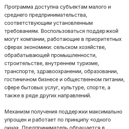
Программа доступна субъектам малого и
среднего предпринимательства,
соответствующим установленным
требованиям. Воспользоваться поддержкой
могут компании, работающие в приоритетных
сферах экономики: сельском хозяйстве,
обрабатывающей промышленности,
строительстве, внутреннем туризме,
транспорте, здравоохранении, образовании,
гостиничном бизнесе и общественном питании,
сфере бытовых услуг, культуре, спорте, а
также в ряде других направлений.
Механизм получения поддержки максимально
упрощен и работает по принципу «одного
окна». Предприниматель обращается в