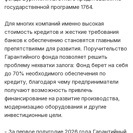
государственной программе 1764.
Для многих компаний именно высокая
стоимость кредитов и жесткие требования
банков к обеспечению становятся главными
препятствиями для развития. Поручительство
Гарантийного фонда позволяет решить
проблему нехватки залога: Фонд берет на себя
до 70% необходимого обеспечения по
кредиту, благодаря чему предприниматели
получают возможность привлечь
финансирование на развитие производства,
модернизацию оборудования и другие
инвестиционные цели.
- За первое полугодие 2026 года Гарантийный