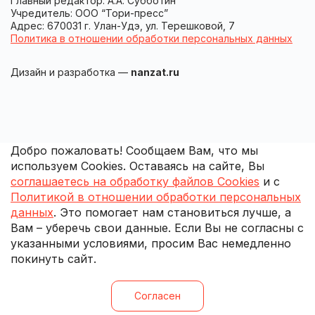
Главный редактор: А.А. Субботин
Учредитель: ООО “Тори-пресс”
Адрес: 670031 г. Улан-Удэ, ул. Терешковой, 7
Политика в отношении обработки персональных данных
Дизайн и разработка —
nanzat.ru
Добро пожаловать! Сообщаем Вам, что мы
используем Cookies. Оставаясь на сайте, Вы
соглашаетесь на обработку файлов Cookies
и с
Политикой в отношении обработки персональных
данных
. Это помогает нам становиться лучше, а
Вам – уберечь свои данные. Если Вы не согласны с
указанными условиями, просим Вас немедленно
покинуть сайт.
Согласен