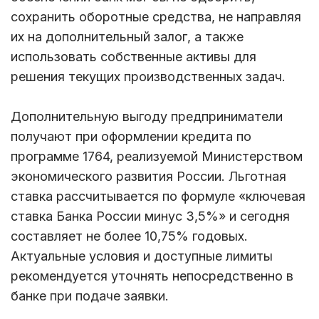
сохранить оборотные средства, не направляя
их на дополнительный залог, а также
использовать собственные активы для
решения текущих производственных задач.
Дополнительную выгоду предприниматели
получают при оформлении кредита по
программе 1764, реализуемой Министерством
экономического развития России. Льготная
ставка рассчитывается по формуле «ключевая
ставка Банка России минус 3,5%» и сегодня
составляет не более 10,75% годовых.
Актуальные условия и доступные лимиты
рекомендуется уточнять непосредственно в
банке при подаче заявки.