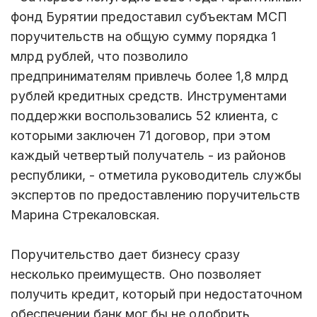
фонд Бурятии предоставил субъектам МСП
поручительств на общую сумму порядка 1
млрд рублей, что позволило
предпринимателям привлечь более 1,8 млрд
рублей кредитных средств. Инструментами
поддержки воспользовались 52 клиента, с
которыми заключен 71 договор, при этом
каждый четвертый получатель - из районов
республики, - отметила руководитель службы
экспертов по предоставлению поручительств
Марина Стрекаловская.
Поручительство дает бизнесу сразу
несколько преимуществ. Оно позволяет
получить кредит, который при недостаточном
обеспечении банк мог бы не одобрить,