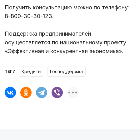
Получить консультацию можно по телефону:
8-800-30-30-123.
Поддержка предпринимателей
осуществляется по национальному проекту
«Эффективная и конкурентная экономика».
кредиты
господдержка
ТЕГИ