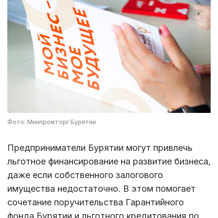
Фото: Минпромторг Бурятии
Предприниматели Бурятии могут привлечь
льготное финансирование на развитие бизнеса,
даже если собственного залогового
имущества недостаточно. В этом помогает
сочетание поручительства Гарантийного
фонда Бурятии и льготного кредитования по