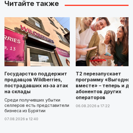
Читайте также
Государство поддержит
Т2 перезапускает
продавцов Wildberries,
программу «Выгодно
пострадавших из‑за атак
вместе» – теперь и дл
на склады
абонентов других
операторов
Среди получивших убытки
селлеров есть представители
06.08.2026 в 17:22
бизнеса из Бурятии
07.08.2026 в 12:40