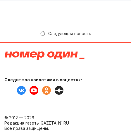
Следующая новость
Следите за новостями в соцсетях:
© 2012 — 2026
Редакция газеты GAZETA-N1.RU
Все права защищены.