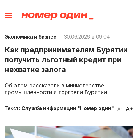
Экономика и бизнес
30.06.2026 в 09:04
Как предпринимателям Бурятии
получить льготный кредит при
нехватке залога
Об этом рассказали в министерстве
промышленности и торговли Бурятии
Текст:
Служба информации "Номер один"
A+
A-