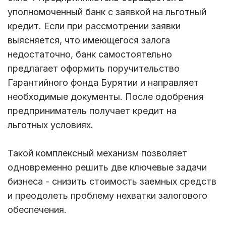
уполномоченный банк с заявкой на льготный
кредит. Если при рассмотрении заявки
выясняется, что имеющегося залога
недостаточно, банк самостоятельно
предлагает оформить поручительство
Гарантийного фонда Бурятии и направляет
необходимые документы. После одобрения
предприниматель получает кредит на
льготных условиях.
Такой комплексный механизм позволяет
одновременно решить две ключевые задачи
бизнеса - снизить стоимость заемных средств
и преодолеть проблему нехватки залогового
обеспечения.