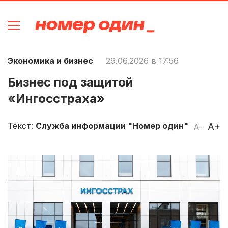
Экономика и бизнес
29.06.2026 в 17:56
Бизнес под защитой
«Ингосстраха»
Текст:
Служба информации "Номер один"
A+
A-