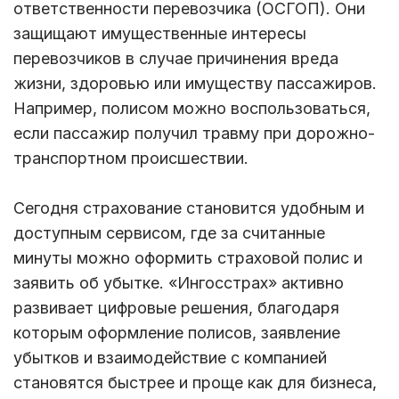
ответственности перевозчика (ОСГОП). Они
защищают имущественные интересы
перевозчиков в случае причинения вреда
жизни, здоровью или имуществу пассажиров.
Например, полисом можно воспользоваться,
если пассажир получил травму при дорожно-
транспортном происшествии.
Сегодня страхование становится удобным и
доступным сервисом, где за считанные
минуты можно оформить страховой полис и
заявить об убытке. «Ингосстрах» активно
развивает цифровые решения, благодаря
которым оформление полисов, заявление
убытков и взаимодействие с компанией
становятся быстрее и проще как для бизнеса,