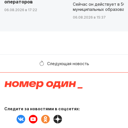
операторов
Сейчас он действует в 50
муниципальных образован
06.08.2026 в 17:22
06.08.2026 в 15:37
Следующая новость
Следите за новостями в соцсетях: