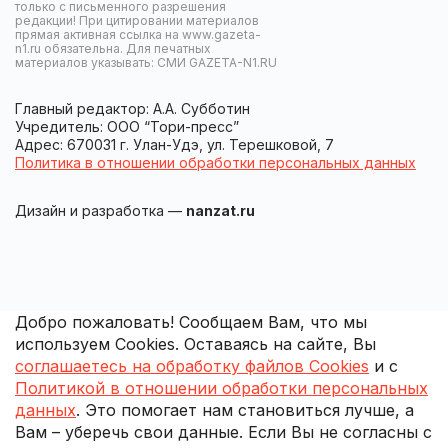
только с письменного разрешения
редакции! При цитировании материалов
прямая активная ссылка на www.gazeta-
n1.ru обязательна. Для печатных
материалов указывать: СМИ GAZETA-N1.RU
Главный редактор: А.А. Субботин
Учредитель: ООО “Тори-пресс”
Адрес: 670031 г. Улан-Удэ, ул. Терешковой, 7
Политика в отношении обработки персональных данных
Дизайн и разработка —
nanzat.ru
Добро пожаловать! Сообщаем Вам, что мы
используем Cookies. Оставаясь на сайте, Вы
соглашаетесь на обработку файлов Cookies
и с
Политикой в отношении обработки персональных
данных
. Это помогает нам становиться лучше, а
Вам – уберечь свои данные. Если Вы не согласны с