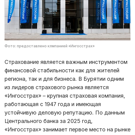
Фото: предоставлено клмпанией «Ингосстрах»
Страхование является важным инструментом
финансовой стабильности как для жителей
региона, так и для бизнеса. В Бурятии одним
из лидеров страхового рынка является
«Ингосстрах» – крупная страховая компания,
работающая с 1947 года и имеющая
устойчивую деловую репутацию. По данным
Центрального банка за 2025 год,
«Ингосстрах» занимает первое место на рынке