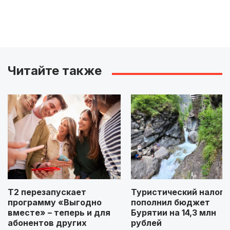
Читайте также
Т2 перезапускает
Туристический налог
программу «Выгодно
пополнил бюджет
вместе» – теперь и для
Бурятии на 14,3 млн
абонентов других
рублей