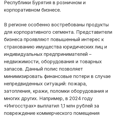
Республики Бурятия в розничном и
корпоративном бизнесе.
В регионе особенно востребованы продукты
для корпоративного сегмента. Представители
бизнеса проявляют повышенный интерес к
страхованию имущества юридических лиц и
индивидуальных предпринимателей –
недвижимости, оборудования и товарных
запасов. Данный полис позволяет
минимизировать финансовые потери в случае
непредвиденных ситуаций: пожара,
затопления, кражи, поломки оборудования и
многих других. Например, в 2024 году
«Ингосстрах» выплатил 1,1 млн рублей за
повреждение коммерческого помещения