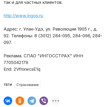
так и для частных клиентов.
http://www.ingos.ru
Адрес: г. Улан-Удэ, ул. Революции 1905 г., д.
92. Телефоны: 8 (3012) 284-095, 284-096, 284-
097.
Реклама. СПАО "ИНГОССТРАХ" ИНН
7705042179
Erid: 2VfnxwcsE1q
страхование
ТЕГИ