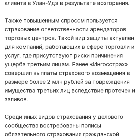
клиента в Улан-Удэ в результате возгорания.
Также повышенным спросом пользуется
страхование ответственности арендаторов
торговых центров. Такой вид защиты актуален
для компаний, работающих в сфере торговли и
услуг, где присутствуют риски причинения
ущерба третьим лицам. Ранее «Ингосстрах»
совершил выплаты страхового возмещения в
размере более 2 млн рублей за повреждения
имущества третьих лиц вследствие протечек и
заливов.
Среди иных видов страхования у делового
сообщества востребованы полисы
обязательного страхования гражданской