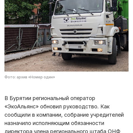
Фото: архив «Номер один»
В Бурятии региональный оператор
«ЭкоАльянс» обновил руководство. Как
сообщили в компании, собрание учредителей
назначило исполняющим обязанности
директора члена регионального штаба ОНФ