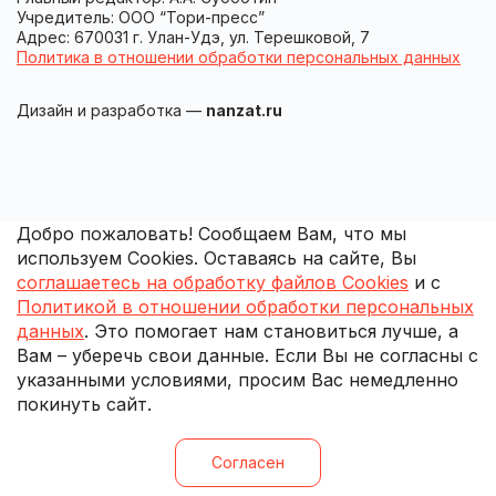
Учредитель: ООО “Тори-пресс”
Адрес: 670031 г. Улан-Удэ, ул. Терешковой, 7
Политика в отношении обработки персональных данных
Дизайн и разработка —
nanzat.ru
Добро пожаловать! Сообщаем Вам, что мы
используем Cookies. Оставаясь на сайте, Вы
соглашаетесь на обработку файлов Cookies
и с
Политикой в отношении обработки персональных
данных
. Это помогает нам становиться лучше, а
Вам – уберечь свои данные. Если Вы не согласны с
указанными условиями, просим Вас немедленно
покинуть сайт.
Согласен