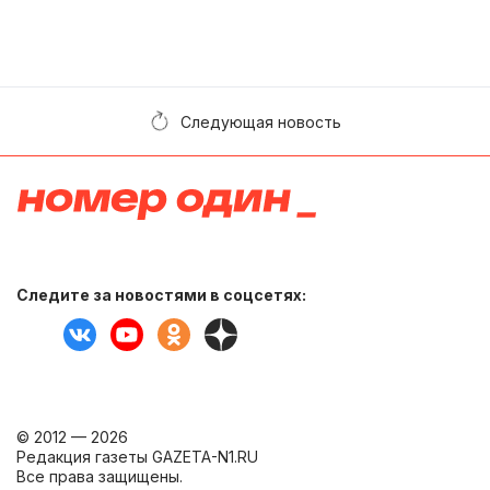
Следующая новость
Следите за новостями в соцсетях:
© 2012 — 2026
Редакция газеты GAZETA-N1.RU
Все права защищены.