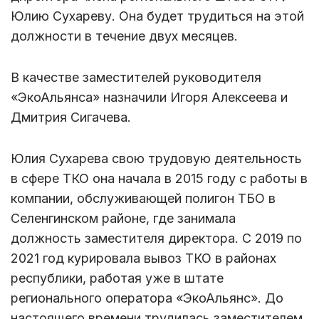
Юлию Сухареву. Она будет трудиться на этой
должности в течение двух месяцев.
В качестве заместителей руководителя
«ЭкоАльянса» назначили Игоря Алексеева и
Дмитрия Сигачева.
Юлия Сухарева свою трудовую деятельность
в сфере ТКО она начала в 2015 году с работы в
компании, обслуживающей полигон ТБО в
Селенгинском районе, где занимала
должность заместителя директора. С 2019 по
2021 год курировала вывоз ТКО в районах
республики, работая уже в штате
регионального оператора «ЭкоАльянс». До
настоящего времени трудилась заместителем