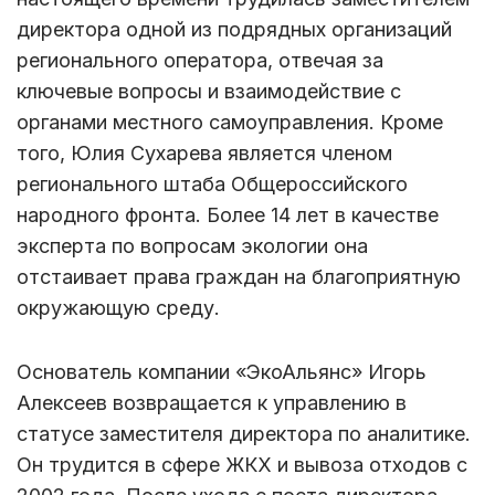
директора одной из подрядных организаций
регионального оператора, отвечая за
ключевые вопросы и взаимодействие с
органами местного самоуправления. Кроме
того, Юлия Сухарева является членом
регионального штаба Общероссийского
народного фронта. Более 14 лет в качестве
эксперта по вопросам экологии она
отстаивает права граждан на благоприятную
окружающую среду.
Основатель компании «ЭкоАльянс» Игорь
Алексеев возвращается к управлению в
статусе заместителя директора по аналитике.
Он трудится в сфере ЖКХ и вывоза отходов с