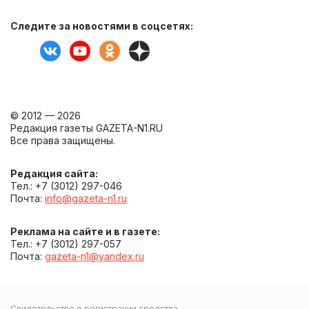
Следите за новостями в соцсетях:
© 2012 — 2026
Редакция газеты GAZETA-N1.RU
Все права защищены.
Редакция сайта:
Тел.: +7 (3012) 297-046
Почта:
info@gazeta-n1.ru
Реклама на сайте и в газете:
Тел.: +7 (3012) 297-057
Почта:
gazeta-n1@yandex.ru
Свидетельство о регистрации средства