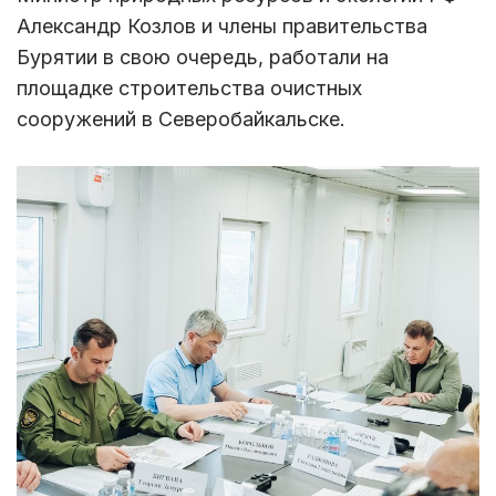
Александр Козлов и члены правительства
Бурятии в свою очередь, работали на
площадке строительства очистных
сооружений в Северобайкальске.