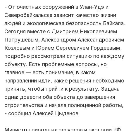
- От очистных сооружений в Улан-Удэ и
Северобайкальске зависит качество жизни
людей и экологическая безопасность Байкала.
Сегодня вместе с Дмитрием Николаевичем
Патрушевым, Александром Александровичем
Козловым и Юрием Сергеевичем Гордеевым
подробно рассмотрели ситуацию по каждому
объекту. Есть проблемные вопросы, но
главное — есть понимание, в каком
направлении идти, какие решения необходимо
принять, чтобы прийти к результату. Задача
одна: довести оба объекта до завершения
строительства и начала полноценной работы,
- сообщил Алексей Цыденов.
Министр природных ресурсов и экологии РФ