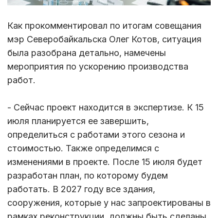
Как прокомментировал по итогам совещания
мэр Северобайкальска Олег Котов, ситуация
была разобрана детально, намечены
мероприятия по ускорению производства
работ.
- Сейчас проект находится в экспертизе. К 15
июля планируется ее завершить,
определиться с работами этого сезона и
стоимостью. Также определимся с
изменениями в проекте. После 15 июля будет
разработан план, по которому будем
работать. В 2027 году все здания,
сооружения, которые у нас запроектированы в
рамках реконструкции, должны быть сделаны.