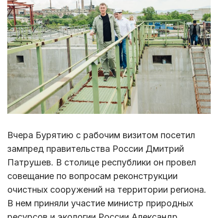
Вчера Бурятию с рабочим визитом посетил
зампред правительства России Дмитрий
Патрушев. В столице республики он провел
совещание по вопросам реконструкции
очистных сооружений на территории региона.
В нем приняли участие министр природных
ресурсов и экологии России Александр