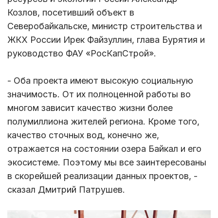
Козлов, посетивший объект в
Северобайкальске, министр строительства и
ЖКХ России Ирек Файзуллин, глава Бурятия и
руководство ФАУ «РосКапСтрой».
- Оба проекта имеют высокую социальную
значимость. От их полноценной работы во
многом зависит качество жизни более
полумиллиона жителей региона. Кроме того,
качество сточных вод, конечно же,
отражается на состоянии озера Байкал и его
экосистеме. Поэтому мы все заинтересованы
в скорейшей реализации данных проектов, -
сказал Дмитрий Патрушев.