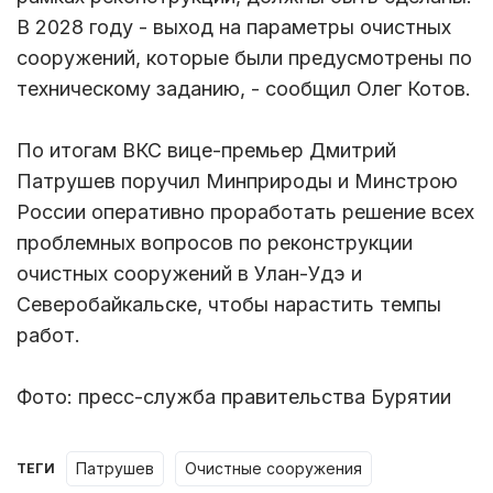
В 2028 году - выход на параметры очистных
сооружений, которые были предусмотрены по
техническому заданию, - сообщил Олег Котов.
По итогам ВКС вице-премьер Дмитрий
Патрушев поручил Минприроды и Минстрою
России оперативно проработать решение всех
проблемных вопросов по реконструкции
очистных сооружений в Улан-Удэ и
Северобайкальске, чтобы нарастить темпы
работ.
Фото: пресс-служба правительства Бурятии
Патрушев
очистные сооружения
ТЕГИ