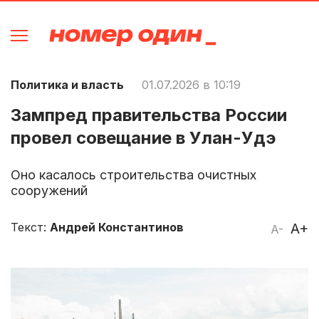
Политика и власть
01.07.2026 в 10:19
Зампред правительства России
провел совещание в Улан-Удэ
Оно касалось строительства очистных
сооружений
Текст:
Андрей Константинов
A+
A-