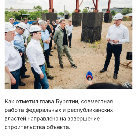
Как отметил глава Бурятии, совместная
работа федеральных и республиканских
властей направлена на завершение
строительства объекта.