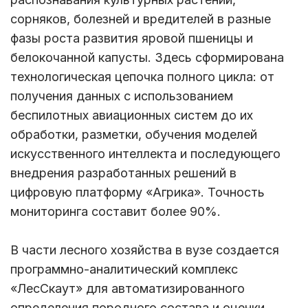
сорняков, болезней и вредителей в разные
фазы роста развития яровой пшеницы и
белокочанной капусты. Здесь сформирована
технологическая цепочка полного цикла: от
получения данных с использованием
беспилотных авиационных систем до их
обработки, разметки, обучения моделей
искусственного интеллекта и последующего
внедрения разработанных решений в
цифровую платформу «Агрика». Точность
мониторинга составит более 90%.
В части лесного хозяйства в вузе создается
программно-аналитический комплекс
«ЛесСкаут» для автоматизированного
определения породного состава и оценки