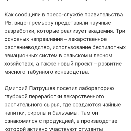
Как сообщили в пресс-службе правительства
РБ, вице-премьеру представили научные
разработки, которые реализует академия. Три
основных направления – лекарственное
растениеводство, использование беспилотных
авиационных систем в сельском и лесном
хозяйствах, а также новый проект – развитие
мясного табунного коневодства.
Дмитрий Патрушев посетил лабораторию
глубокой переработки лекарственного
растительного сырья, где создаются чайные
напитки, сиропы и бальзамы. Там он
ознакомился с продукцией, в производстве
которой активно участвуют студенты