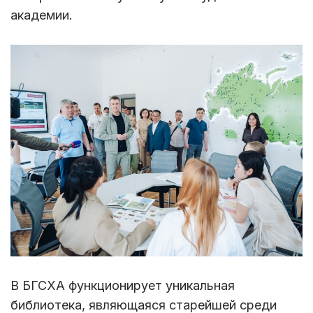
академии.
В БГСХА функционирует уникальная
библиотека, являющаяся старейшей среди