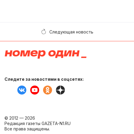
Следующая новость
Следите за новостями в соцсетях:
© 2012 — 2026
Редакция газеты GAZETA-N1.RU
Все права защищены.