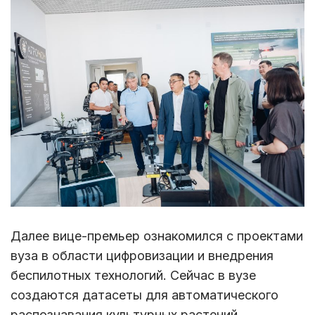
Далее вице-премьер ознакомился с проектами
вуза в области цифровизации и внедрения
беспилотных технологий. Сейчас в вузе
создаются датасеты для автоматического
распознавания культурных растений,