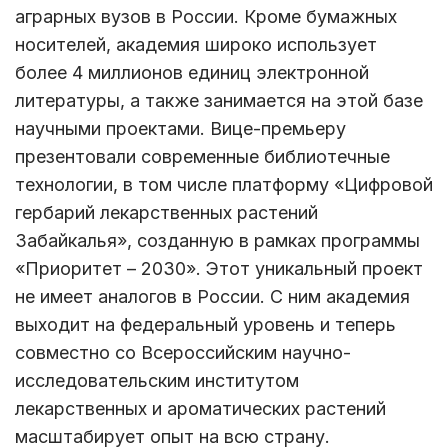
аграрных вузов в России. Кроме бумажных
носителей, академия широко использует
более 4 миллионов единиц электронной
литературы, а также занимается на этой базе
научными проектами. Вице-премьеру
презентовали современные библиотечные
технологии, в том числе платформу «Цифровой
гербарий лекарственных растений
Забайкалья», созданную в рамках программы
«Приоритет – 2030». Этот уникальный проект
не имеет аналогов в России. С ним академия
выходит на федеральный уровень и теперь
совместно со Всероссийским научно-
исследовательским институтом
лекарственных и ароматических растений
масштабирует опыт на всю страну.