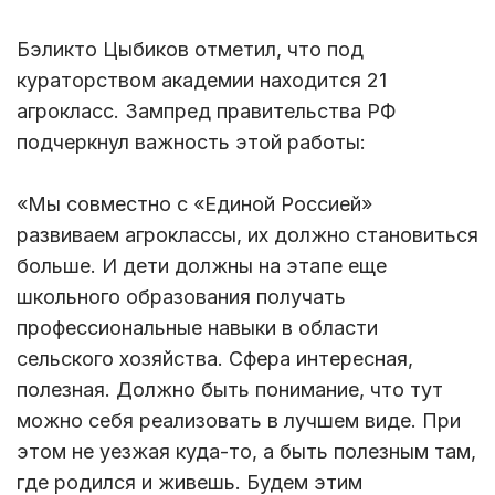
Бэликто Цыбиков отметил, что под
кураторством академии находится 21
агрокласс. Зампред правительства РФ
подчеркнул важность этой работы:
«Мы совместно с «Единой Россией»
развиваем агроклассы, их должно становиться
больше. И дети должны на этапе еще
школьного образования получать
профессиональные навыки в области
сельского хозяйства. Сфера интересная,
полезная. Должно быть понимание, что тут
можно себя реализовать в лучшем виде. При
этом не уезжая куда-то, а быть полезным там,
где родился и живешь. Будем этим