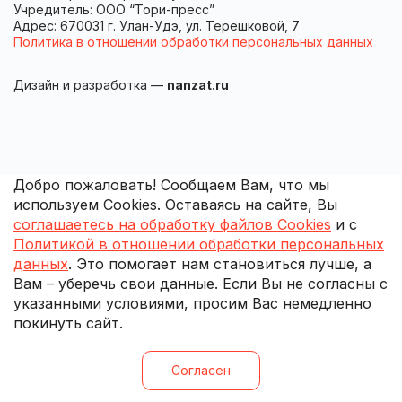
Учредитель: ООО “Тори-пресс”
Адрес: 670031 г. Улан-Удэ, ул. Терешковой, 7
Политика в отношении обработки персональных данных
Дизайн и разработка —
nanzat.ru
Добро пожаловать! Сообщаем Вам, что мы
используем Cookies. Оставаясь на сайте, Вы
соглашаетесь на обработку файлов Cookies
и с
Политикой в отношении обработки персональных
данных
. Это помогает нам становиться лучше, а
Вам – уберечь свои данные. Если Вы не согласны с
указанными условиями, просим Вас немедленно
покинуть сайт.
Согласен