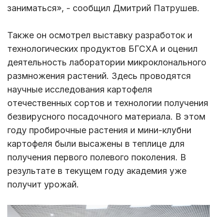
заниматься», - сообщил Дмитрий Патрушев.
Также он осмотрел выставку разработок и
технологических продуктов БГСХА и оценил
деятельность лаборатории микроклонального
размножения растений. Здесь проводятся
научные исследования картофеля
отечественных сортов и технологии получения
безвирусного посадочного материала. В этом
году пробирочные растения и мини-клубни
картофеля были высажены в теплице для
получения первого полевого поколения. В
результате в текущем году академия уже
получит урожай.