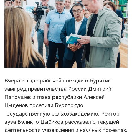
Вчера в ходе рабочей поездки в Бурятию
зампред правительства России Дмитрий
Патрушев и глава республики Алексей
Цыденов посетили Бурятскую
государственную сельхозакадемию. Ректор
вуза Бэликто Цыбиков рассказал о текущей
деятельности учреждения и научных проектах.