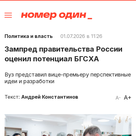
Политика и власть
01.07.2026 в 11:26
Зампред правительства России
оценил потенциал БГСХА
Вуз представил вице-премьеру перспективные
идеи и разработки
Текст:
Андрей Константинов
A+
A-