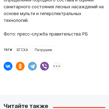
санитарного состояния лесных насаждений на
основе мульти и гиперспектральных
технологий.
Фото: пресс-служба правительства РБ
БГСХА
Патрушев
ТЕГИ
Читайте также