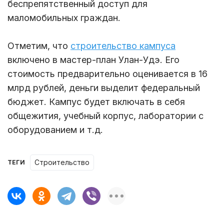
беспрепятственный доступ для
маломобильных граждан.
Отметим, что
строительство кампуса
включено в мастер-план Улан-Удэ. Его
стоимость предварительно оценивается в 16
млрд рублей, деньги выделит федеральный
бюджет. Кампус будет включать в себя
общежития, учебный корпус, лаборатории с
оборудованием и т.д.
строительство
ТЕГИ