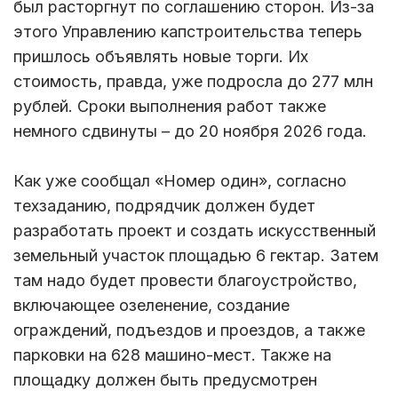
был расторгнут по соглашению сторон. Из-за
этого Управлению капстроительства теперь
пришлось объявлять новые торги. Их
стоимость, правда, уже подросла до 277 млн
рублей. Сроки выполнения работ также
немного сдвинуты – до 20 ноября 2026 года.
Как уже сообщал «Номер один», согласно
техзаданию, подрядчик должен будет
разработать проект и создать искусственный
земельный участок площадью 6 гектар. Затем
там надо будет провести благоустройство,
включающее озеленение, создание
ограждений, подъездов и проездов, а также
парковки на 628 машино-мест. Также на
площадку должен быть предусмотрен