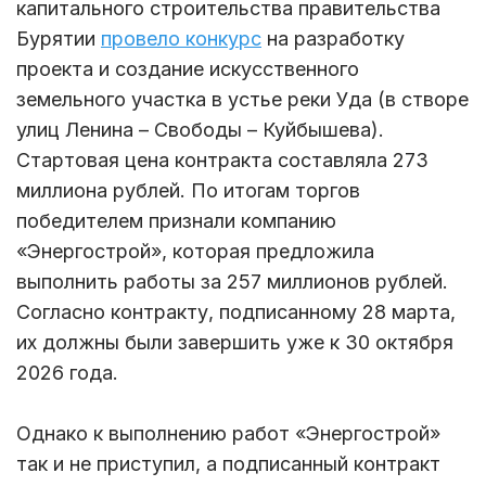
капитального строительства правительства
Бурятии
провело конкурс
на разработку
проекта и создание искусственного
земельного участка в устье реки Уда (в створе
улиц Ленина – Свободы – Куйбышева).
Стартовая цена контракта составляла 273
миллиона рублей. По итогам торгов
победителем признали компанию
«Энергострой», которая предложила
выполнить работы за 257 миллионов рублей.
Согласно контракту, подписанному 28 марта,
их должны были завершить уже к 30 октября
2026 года.
Однако к выполнению работ «Энергострой»
так и не приступил, а подписанный контракт