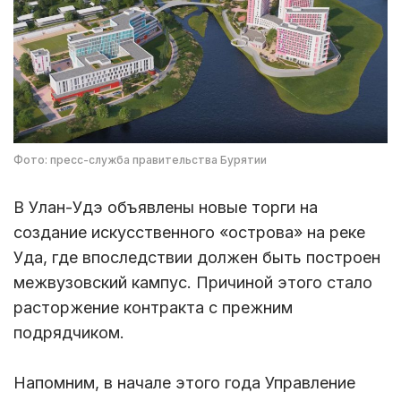
Фото: пресс-служба правительства Бурятии
В Улан-Удэ объявлены новые торги на
создание искусственного «острова» на реке
Уда, где впоследствии должен быть построен
межвузовский кампус. Причиной этого стало
расторжение контракта с прежним
подрядчиком.
Напомним, в начале этого года Управление