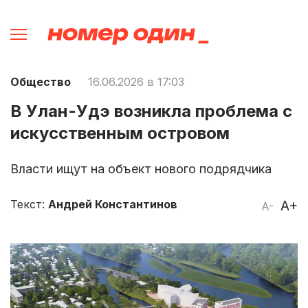
Общество
16.06.2026 в 17:03
В Улан-Удэ возникла проблема с
искусственным островом
Власти ищут на объект нового подрядчика
Текст:
Андрей Константинов
A+
A-