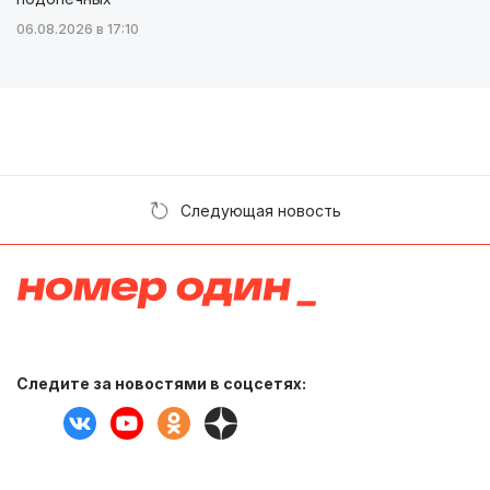
06.08.2026 в 17:10
Следующая новость
Следите за новостями в соцсетях: