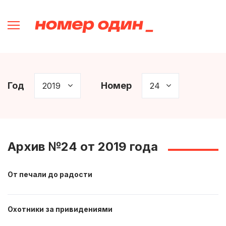
Год
Номер
Архив №24 от 2019 года
От печали до радости
Охотники за привидениями