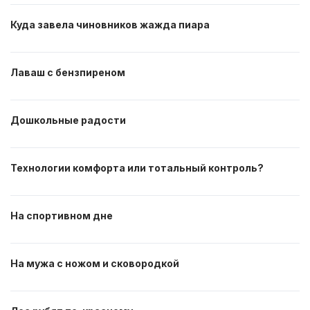
Куда завела чиновников жажда пиара
Лаваш с бензпиреном
Дошкольные радости
Технологии комфорта или тотальный контроль?
На спортивном дне
На мужа с ножом и сковородкой