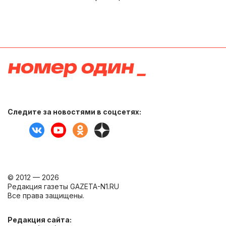
Следите за новостями в соцсетях:
© 2012 — 2026
Редакция газеты GAZETA-N1.RU
Все права защищены.
Редакция сайта: