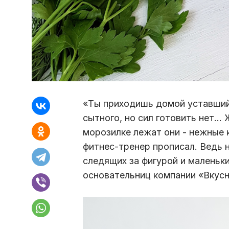
«Ты приходишь домой уставший 
сытного, но сил готовить нет...
морозилке лежат они - нежные 
фитнес-тренер прописал. Ведь 
следящих за фигурой и маленьки
основательниц компании «Вкусн