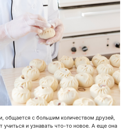
и, общается с большим количеством друзей,
 учиться и узнавать что-то новое. А еще она