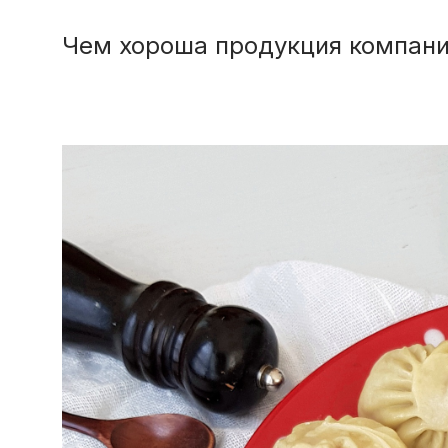
Чем хороша продукция компани