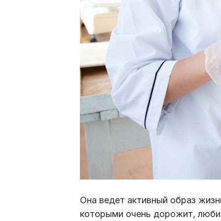
Она ведет активный образ жизн
которыми очень дорожит, любит