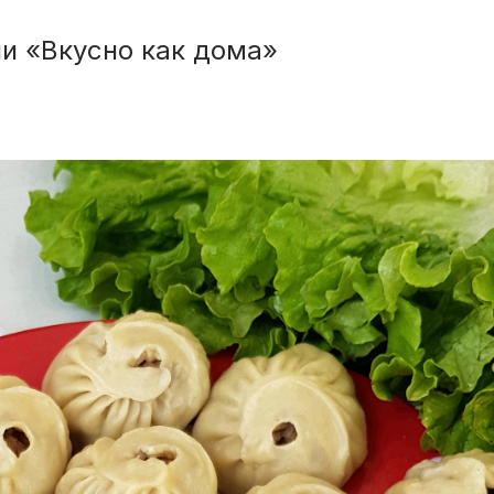
и «Вкусно как дома»