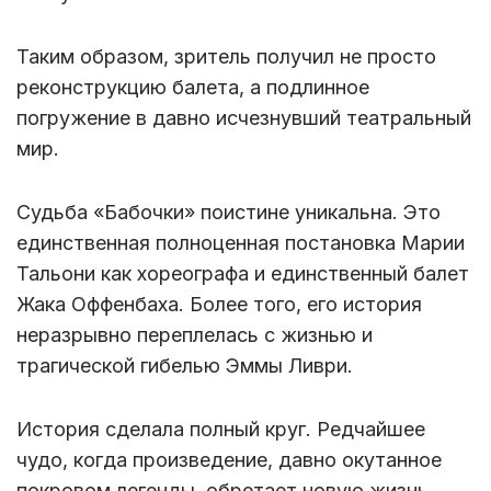
Таким образом, зритель получил не просто
реконструкцию балета, а подлинное
погружение в давно исчезнувший театральный
мир.
Судьба «Бабочки» поистине уникальна. Это
единственная полноценная постановка Марии
Тальони как хореографа и единственный балет
Жака Оффенбаха. Более того, его история
неразрывно переплелась с жизнью и
трагической гибелью Эммы Ливри.
История сделала полный круг. Редчайшее
чудо, когда произведение, давно окутанное
покровом легенды, обретает новую жизнь.