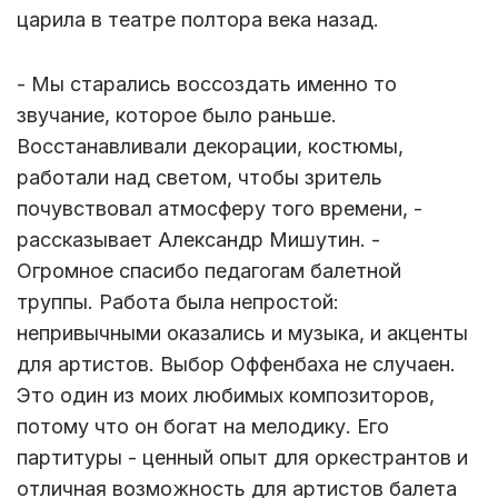
царила в театре полтора века назад.
- Мы старались воссоздать именно то
звучание, которое было раньше.
Восстанавливали декорации, костюмы,
работали над светом, чтобы зритель
почувствовал атмосферу того времени, -
рассказывает Александр Мишутин. -
Огромное спасибо педагогам балетной
труппы. Работа была непростой:
непривычными оказались и музыка, и акценты
для артистов. Выбор Оффенбаха не случаен.
Это один из моих любимых композиторов,
потому что он богат на мелодику. Его
партитуры - ценный опыт для оркестрантов и
отличная возможность для артистов балета