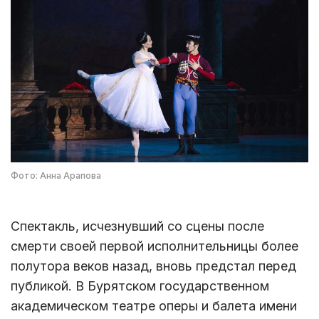
Фото: Анна Арапова
Спектакль, исчезнувший со сцены после
смерти своей первой исполнительницы более
полутора веков назад, вновь предстал перед
публикой. В Бурятском государственном
академическом театре оперы и балета имени