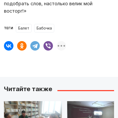
подобрать слов, настолько велик мой
восторг!»
балет
бабочка
ТЕГИ
Читайте также