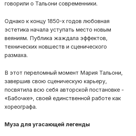
говорили о Тальони современники.
Однако к концу 1850-х годов любовная
эстетика начала уступать место новым
веяниям. Публика жаждала эффектов,
технических новшеств и сценического
размаха.
В этот переломный момент Мария Тальони,
завершив свою сценическую карьеру,
посвятила всю себя авторской постановке -
«Бабочке», своей единственной работе
как
хореографа.
Муза для угасающей легенды