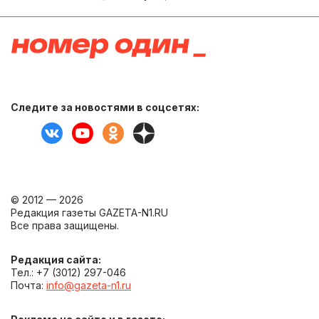
Следите за новостями в соцсетях:
© 2012 — 2026
Редакция газеты GAZETA-N1.RU
Все права защищены.
Редакция сайта:
Тел.: +7 (3012) 297-046
Почта:
info@gazeta-n1.ru