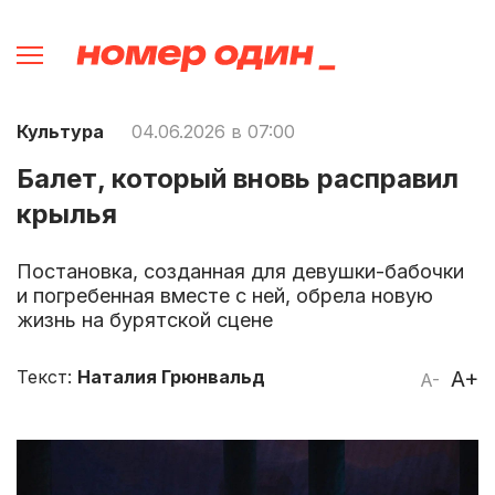
Культура
04.06.2026 в 07:00
Балет, который вновь расправил
крылья
Постановка, созданная для девушки-бабочки
и погребенная вместе с ней, обрела новую
жизнь на бурятской сцене
Текст:
Наталия Грюнвальд
A+
A-