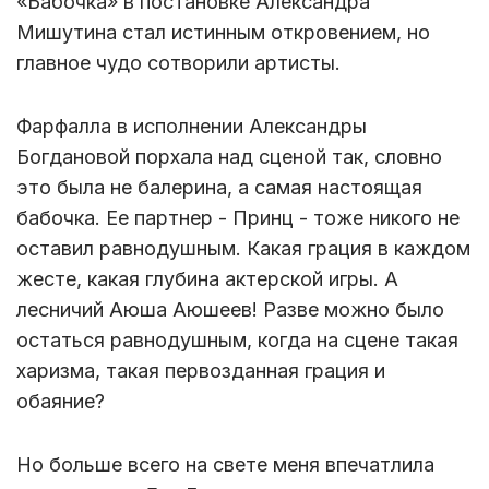
«Бабочка» в постановке Александра
Мишутина стал истинным откровением, но
главное чудо сотворили артисты.
Фарфалла в исполнении Александры
Богдановой порхала над сценой так, словно
это была не балерина, а самая настоящая
бабочка. Ее партнер - Принц - тоже никого не
оставил равнодушным. Какая грация в каждом
жесте, какая глубина актерской игры. А
лесничий Аюша Аюшеев! Разве можно было
остаться равнодушным, когда на сцене такая
харизма, такая первозданная грация и
обаяние?
Но больше всего на свете меня впечатлила