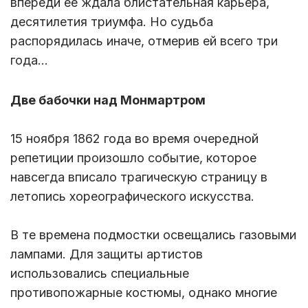
впереди ее ждала блистательная карьера,
десятилетия триумфа. Но судьба
распорядилась иначе, отмерив ей всего три
года…
Две бабочки над Монмартром
15 ноября 1862 года во время очередной
репетиции произошло событие, которое
навсегда вписало трагическую страницу в
летопись хореографического искусства.
В те времена подмостки освещались газовыми
лампами. Для защиты артистов
использовались специальные
противопожарные костюмы, однако многие