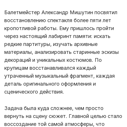
Балетмейстер Александр Мишутин посвятил
восстановлению спектакля более пяти лет
кропотливой работы. Ему пришлось пройти
через настоящий лабиринт памяти: искать
редкие партитуры, изучать архивные
материалы, анализировать старинные эскизы
декораций и уникальных костюмов. По
крупицам восстанавливался каждый
утраченный музыкальный фрагмент, каждая
деталь оригинального оформления и
сценического действия.
Задача была куда сложнее, чем просто
вернуть на сцену сюжет. Главной целью стало
воссоздание той самой атмосферы, что