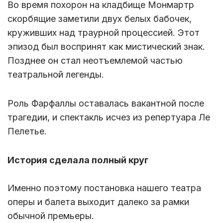
Во время похорон на кладбище Монмартр
скорбящие заметили двух белых бабочек,
круживших над траурной процессией. Этот
эпизод был воспринят как мистический знак.
Позднее он стал неотъемлемой частью
театральной легенды.
Роль Фарфаллы оставалась вакантной после
трагедии, и спектакль исчез из репертуара Ле
Пелетье.
История сделала полный круг
Именно поэтому постановка нашего театра
оперы и балета выходит далеко за рамки
обычной премьеры.