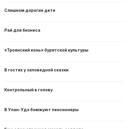
Слишком дорогие дети
Рай для бизнеса
«Троянский конь» бурятской культуры
В гостях у заповедной сказки
Контрольный в голову
В Улан-Удэ бомжуют пенсионеры