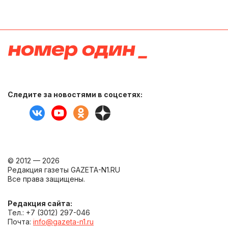
Следите за новостями в соцсетях:
© 2012 — 2026
Редакция газеты GAZETA-N1.RU
Все права защищены.
Редакция сайта:
Тел.: +7 (3012) 297-046
Почта:
info@gazeta-n1.ru