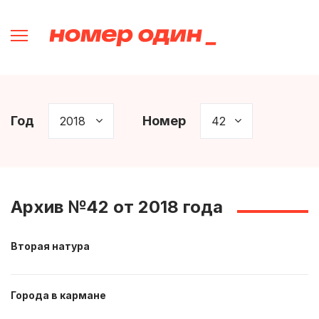
Год
Номер
Архив №42 от 2018 года
Вторая натура
Города в кармане