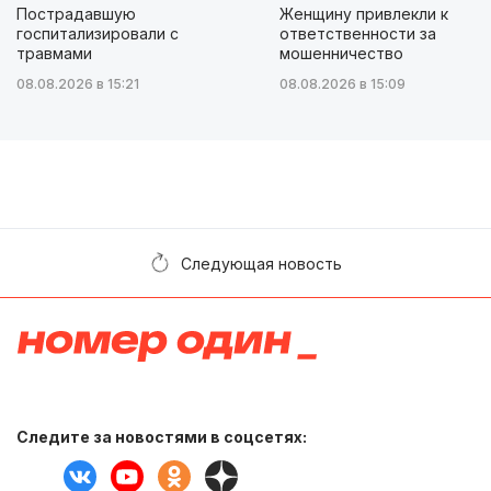
Пострадавшую
Женщину привлекли к
госпитализировали с
ответственности за
травмами
мошенничество
08.08.2026 в 15:21
08.08.2026 в 15:09
Следующая новость
Следите за новостями в соцсетях: