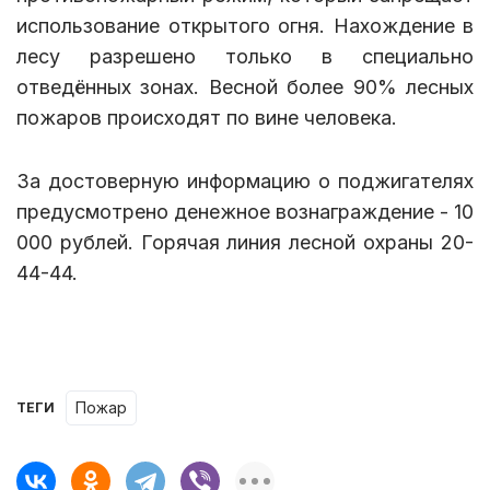
использование открытого огня. Нахождение в
лесу разрешено только в специально
отведённых зонах. Весной более 90% лесных
пожаров происходят по вине человека.
За достоверную информацию о поджигателях
предусмотрено денежное вознаграждение - 10
000 рублей. Горячая линия лесной охраны 20-
44-44.
пожар
ТЕГИ