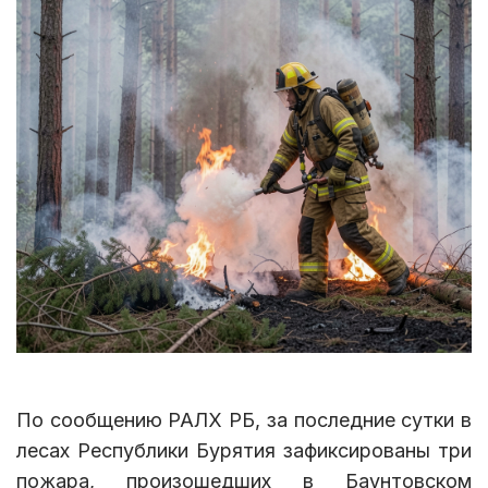
По сообщению РАЛХ РБ, за последние сутки в
лесах Республики Бурятия зафиксированы три
пожара, произошедших в Баунтовском