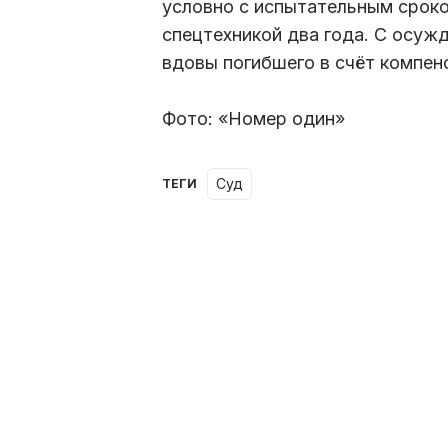
условно с испытательным сроко
спецтехникой два года. С осужд
вдовы погибшего в счёт компен
Фото: «Номер один»
суд
ТЕГИ