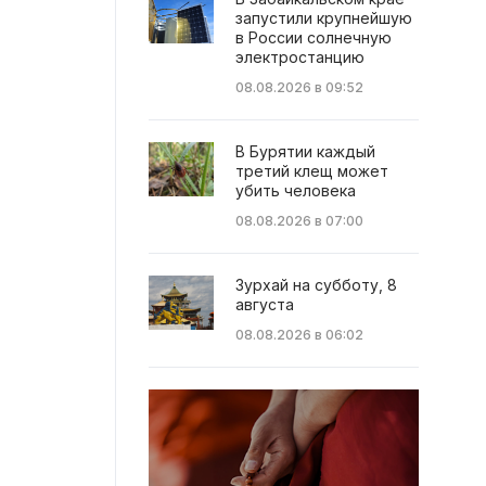
запустили крупнейшую
в России солнечную
электростанцию
08.08.2026 в 09:52
В Бурятии каждый
третий клещ может
убить человека
08.08.2026 в 07:00
Зурхай на субботу, 8
августа
08.08.2026 в 06:02