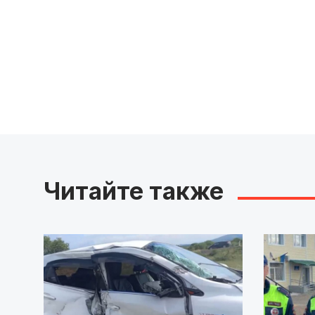
Читайте также