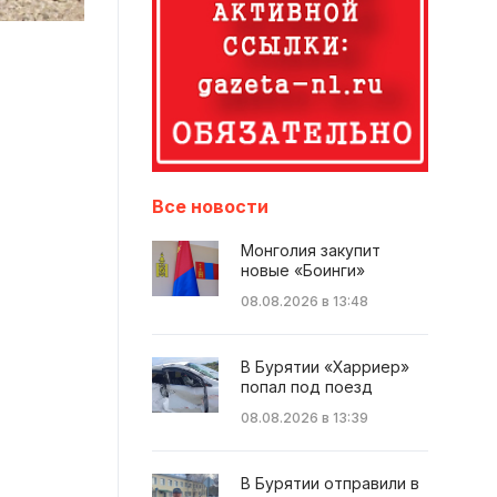
Все новости
Монголия закупит
новые «Боинги»
08.08.2026 в 13:48
В Бурятии «Харриер»
попал под поезд
08.08.2026 в 13:39
В Бурятии отправили в