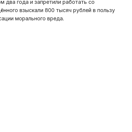
м два года и запретили работать со
ённого взыскали 800 тысяч рублей в пользу
сации морального вреда.