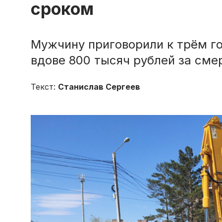
сроком
Мужчину приговорили к трём го
вдове 800 тысяч рублей за сме
Текст:
Станислав Сергеев