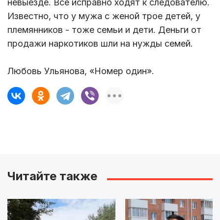
невыезде. Все исправно ходят к следователю.
Известно, что у мужа с женой трое детей, у
племянников - тоже семьи и дети. Деньги от
продажи наркотиков шли на нужды семей.
Любовь Ульянова, «Номер один».
Читайте также