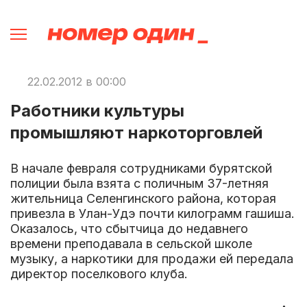
22.02.2012 в 00:00
Работники культуры
промышляют наркоторговлей
В начале февраля сотрудниками бурятской
полиции была взята с поличным 37-летняя
жительница Селенгинского района, которая
привезла в Улан-Удэ почти килограмм гашиша.
Оказалось, что сбытчица до недавнего
времени преподавала в сельской школе
музыку, а наркотики для продажи ей передала
директор поселкового клуба.