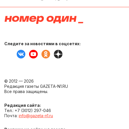
Следите за новостями в соцсетях:
© 2012 — 2026
Редакция газеты GAZETA-N1.RU
Все права защищены.
Редакция сайта:
Тел.: +7 (3012) 297-046
Почта:
info@gazeta-n1.ru