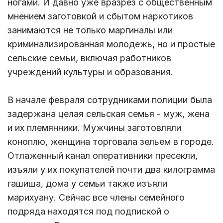
ногами. И давно уже вразрез с общественным
мнением заготовкой и сбытом наркотиков
занимаются не только маргиналы или
криминализированная молодежь, но и простые
сельские семьи, включая работников
учреждений культуры и образования.
В начале февраля сотрудниками полиции была
задержана целая сельская семья - муж, жена
и их племянники. Мужчины заготовляли
коноплю, женщина торговала зельем в городе.
Отлаженный канал оперативники пресекли,
изъяли у их покупателей почти два килограмма
гашиша, дома у семьи также изъяли
марихуану. Сейчас все члены семейного
подряда находятся под подпиской о