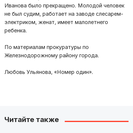
Иванова было прекращено. Молодой человек
не был судим, работает на заводе слесарем-
электриком, женат, имеет малолетнего
ребенка.
По материалам прокуратуры по
Железнодорожному району города.
Любовь Ульянова, «Номер один».
Читайте также