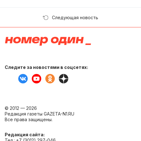
Следующая новость
Следите за новостями в соцсетях:
© 2012 — 2026
Редакция газеты GAZETA-N1.RU
Все права защищены.
Редакция сайта:
Тел.: +7 (3012) 297-046