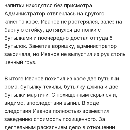
напитки находятся без присмотра.
Администратор отвлеклась на другого
клиента кафе. Иванов не растерялся, залез на
барную стойку, дотянулся до полки с
бутылками и поочередно достал оттуда 6
бутылок. Заметив воришку, администратор
закричала, но Иванов не выпустил из рук столь
ценный груз.
В итоге Иванов похитил из кафе две бутылки
рома, бутылку текилы, бутылку джина и две
бутылки мартини. С похищенным скрылся и,
видимо, впоследствии выпил. В ходе
следствия Иванов полностью возместил
заведению стоимость похищенного. За
деятельным раскаянием дело в отношении