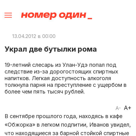
13.04.2012 в 00:00
Украл две бутылки рома
19-летний слесарь из Улан-Удэ попал под
следствие из-за дорогостоящих спиртных
напитков. Легкая доступность алкоголя
толкнула парня на преступление с ущербом в
более чем пять тысяч рублей.
A+
A-
В сентябре прошлого года, находясь в кафе
«Обжорка» в легком подпитии, Иванов увидел,
что находящиеся за барной стойкой спиртные