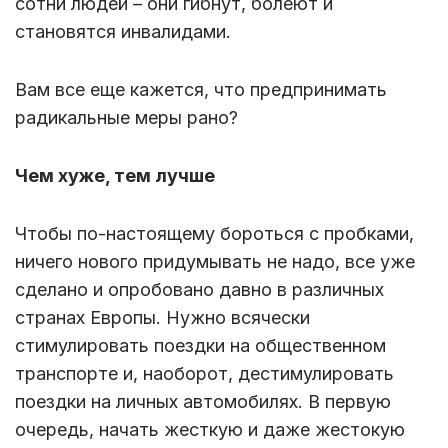
сотни людей – они гибнут, болеют и
становятся инвалидами.
Вам все еще кажется, что предпринимать
радикальные меры рано?
Чем хуже, тем лучше
Чтобы по-настоящему бороться с пробками,
ничего нового придумывать не надо, все уже
сделано и опробовано давно в различных
странах Европы. Нужно всячески
стимулировать поездки на общественном
транспорте и, наоборот, дестимулировать
поездки на личных автомобилях. В первую
очередь, начать жесткую и даже жестокую