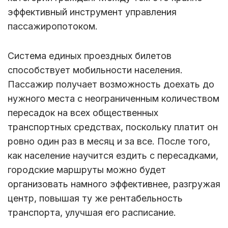
эффективный инструмент управления
пассажиропотоком.
Система единых проездных билетов
способствует мобильности населения.
Пассажир получает возможность доехать до
нужного места с неограниченным количеством
пересадок на всех общественных
транспортных средствах, поскольку платит он
ровно один раз в месяц и за все. После того,
как население научится ездить с пересадками,
городские маршруты можно будет
организовать намного эффективнее, разгружая
центр, повышая ту же рентабельность
транспорта, улучшая его расписание.