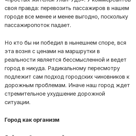
своя правда: перевозить пассажиров в нашем
городе все менее и менее выгодно, поскольку
пассажиропоток падает.
Но кто бы ни победил в нынешнем споре, вся
эта возня с ценами на маршрутки в
реальности является бессмысленной и ведет
город в никуда. Радикальному пересмотру
подлежит сам подход городских чиновников к
дорожным проблемам. Иначе наш город ждет
стремительное ухудшение дорожной
ситуации.
Город как организм