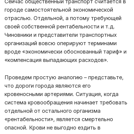
Сейчас общественный транспорт считается в
городе самостоятельной экономической
отраслью. Отдельной, а потому требующей
своей собственной рентабельности и т.д.
Чиновники и представители транспортных
организаций вовсю оперируют терминами
вроде «экономически обоснованный тариф» и
«компенсация выпадающих расходов».
Проведем простую аналогию – представьте,
что дороги города являются его
кровеносными артериями. Ситуация, когда
система кровообращения начинает требовать
отдельной от остального организма
«рентабельности», является смертельно
опасной. Крови не выгодно ездить в