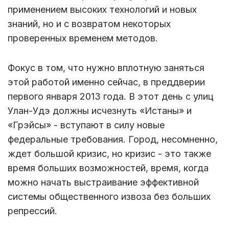
применением высоких технологий и новых
знаний, но и с возвратом некоторых
проверенных временем методов.
Фокус в том, что нужно вплотную заняться
этой работой именно сейчас, в преддверии
первого января 2013 года. В этот день с улиц
Улан-Удэ должны исчезнуть «Истаны» и
«Грэйсы» - вступают в силу новые
федеральные требования. Город, несомненно,
ждет большой кризис, но кризис - это также
время больших возможностей, время, когда
можно начать выстраивание эффективной
системы общественного извоза без больших
репрессий.