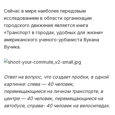
Сейчас в мире наиболее передовым
исследованием в области организации
городского движения является книга
«Транспорт в городах, удобных для жизни»
американского ученого-урбаниста Вукана
Вучика.
Ответ на вопрос, что создает пробки, в одной
картинке: слева — 40 человек,
перемещающиеся на личном транспорте, в
центре — 40 человек, перемещающиеся на
автобусе, справа- 40 человек на велосипедах.