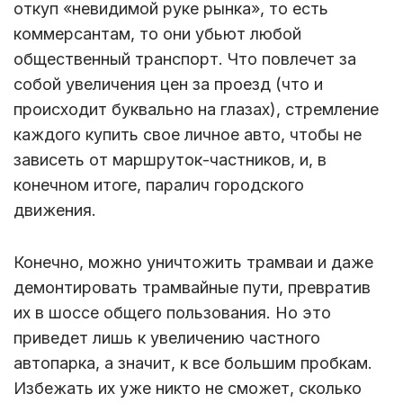
откуп «невидимой руке рынка», то есть
коммерсантам, то они убьют любой
общественный транспорт. Что повлечет за
собой увеличения цен за проезд (что и
происходит буквально на глазах), стремление
каждого купить свое личное авто, чтобы не
зависеть от маршруток-частников, и, в
конечном итоге, паралич городского
движения.
Конечно, можно уничтожить трамваи и даже
демонтировать трамвайные пути, превратив
их в шоссе общего пользования. Но это
приведет лишь к увеличению частного
автопарка, а значит, к все большим пробкам.
Избежать их уже никто не сможет, сколько