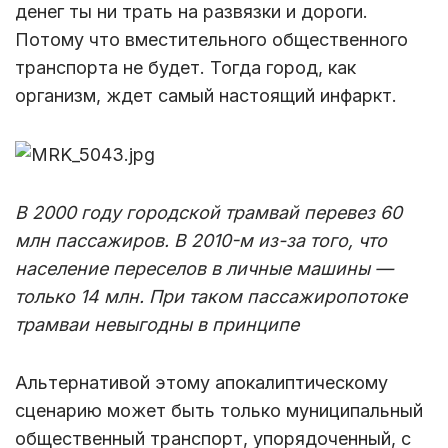
денег ты ни трать на развязки и дороги.
Потому что вместительного общественного
транспорта не будет. Тогда город, как
организм, ждет самый настоящий инфаркт.
В 2000 году городской трамвай перевез 60
млн пассажиров. В 2010-м из-за того, что
население переселов в личные машины —
только 14 млн. При таком пассажиропотоке
трамваи невыгодны в принципе
Альтернативой этому апокалиптическому
сценарию может быть только муниципальный
общественный транспорт, упорядоченный, с