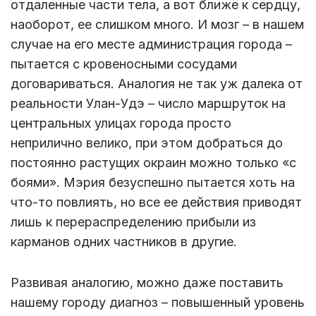
отдаленные части тела, а вот ближе к сердцу,
наоборот, ее слишком много. И мозг – в нашем
случае на его месте администрация города –
пытается с кровеносными сосудами
договариваться. Аналогия не так уж далека от
реальности Улан-Удэ – число маршруток на
центральных улицах города просто
неприлично велико, при этом добраться до
постоянно растущих окраин можно только «с
боями». Мэрия безуспешно пытается хоть на
что-то повлиять, но все ее действия приводят
лишь к перераспределению прибыли из
карманов одних частников в другие.
Развивая аналогию, можно даже поставить
нашему городу диагноз – повышенный уровень