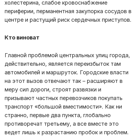
холестерина, слабое кровоснабжение
периферии, перманентная закупорка сосудов в
центре и растущий риск сердечных приступов.
Кто виноват
Главной проблемой центральных улиц города,
действительно, является переизбыток там
автомобилей и маршруток. Городские власти
на этот вызов отвечают так – расширяют в
меру сил дороги, строят развязки и
призывают частных перевозчиков покупать
транспорт «большой вместимости». Как ни
странно, первые два пункта, глобально
противоречат третьему, а все вместе это
ведет лишь к разрастанию пробок и проблем.