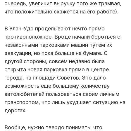
очередь, увеличит выручку того же трамвая,
что положительно скажется на его работе).
В Улан-Удэ проделывают нечто прямо
противоположное. Вроде начали бороться с
незаконными парковками машин путем их
эвакуации, но пока больше на бумаге. С
другой стороны, совсем недавно была
открыта новая парковка прямо в центре
города, на площади Советов. Это дало
возможность еще большему количеству
автолюбителей пользоваться своим личным
транспортом, что лишь ухудшает ситуацию на
дорогах.
Вообще, нужно твердо понимать, что