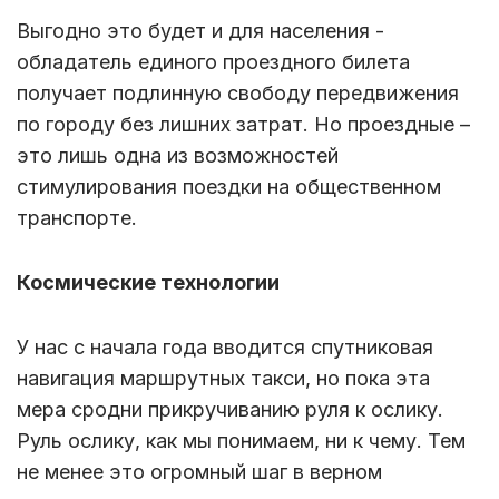
Выгодно это будет и для населения -
обладатель единого проездного билета
получает подлинную свободу передвижения
по городу без лишних затрат. Но проездные –
это лишь одна из возможностей
стимулирования поездки на общественном
транспорте.
Космические технологии
У нас с начала года вводится спутниковая
навигация маршрутных такси, но пока эта
мера сродни прикручиванию руля к ослику.
Руль ослику, как мы понимаем, ни к чему. Тем
не менее это огромный шаг в верном