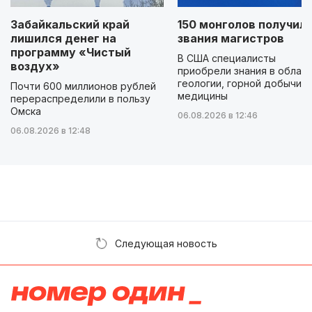
Забайкальский край
150 монголов получил
лишился денег на
звания магистров
программу «Чистый
В США специалисты
воздух»
приобрели знания в облас
геологии, горной добычи и
Почти 600 миллионов рублей
медицины
перераспределили в пользу
Омска
06.08.2026 в 12:46
06.08.2026 в 12:48
Следующая новость