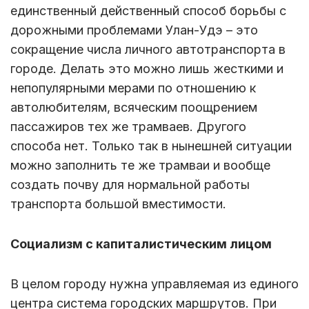
единственный действенный способ борьбы с
дорожными проблемами Улан-Удэ – это
сокращение числа личного автотранспорта в
городе. Делать это можно лишь жесткими и
непопулярными мерами по отношению к
автолюбителям, всяческим поощрением
пассажиров тех же трамваев. Другого
способа нет. Только так в нынешней ситуации
можно заполнить те же трамваи и вообще
создать почву для нормальной работы
транспорта большой вместимости.
Социализм с капиталистическим лицом
В целом городу нужна управляемая из единого
центра система городских маршрутов. При