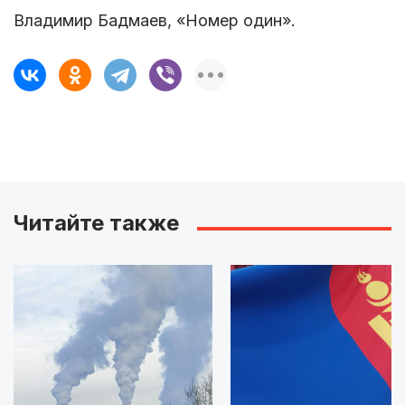
Владимир Бадмаев, «Номер один».
Читайте также