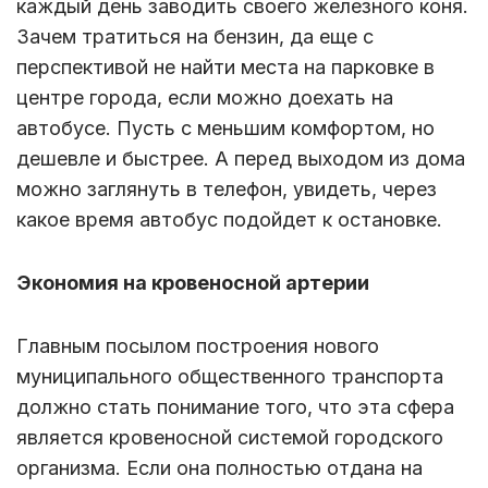
каждый день заводить своего железного коня.
Зачем тратиться на бензин, да еще с
перспективой не найти места на парковке в
центре города, если можно доехать на
автобусе. Пусть с меньшим комфортом, но
дешевле и быстрее. А перед выходом из дома
можно заглянуть в телефон, увидеть, через
какое время автобус подойдет к остановке.
Экономия на кровеносной артерии
Главным посылом построения нового
муниципального общественного транспорта
должно стать понимание того, что эта сфера
является кровеносной системой городского
организма. Если она полностью отдана на