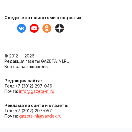
Следите за новостями в соцсетях:
© 2012 — 2026
Редакция газеты GAZETA-N1.RU
Все права защищены.
Редакция сайта:
Тел.: +7 (3012) 297-046
Почта:
info@gazeta-n1.ru
Реклама на сайте и в газете:
Тел.: +7 (3012) 297-057
Почта:
gazeta-n1@yandex.ru