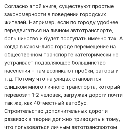
Согласно этой книге, существуют простые
закономерности в поведении городских
жителей. Например, если по городу удобнее
передвигаться на личном автотранспорте,
большинство и будет поступать именно так. А
когда в каком-либо городе перемещение на
общественном транспорте категорически не
устраивает подавляющее большинство
населения – там возникают пробки, заторы и
т.д. Потому что на улицах становится
слишком много личного транспорта, который
перевозит 1-2 человек, загружая дороги почти
так же, как 40-местный автобус.
Строительство дополнительных дорог и
развязок в теории должно приводить к тому,
что пользоваться личным автотранспортом