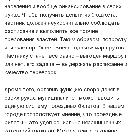
населения и вообще финансирование в своих
руках. Чтобы получить деньги из бюджета,
частник должен неукоснительно соблюдать
расписание и выполнять все прочие
требования властей. Таким образом, попросту
исчезает проблема «невыгодных» маршрутов.
Частнику станет все равно – выгоден маршрут
или нет, его задача -- выдержать расписание и
качество перевозок.
Кроме того, оставив функцию сбора денег в
своих руках, муниципалитет может вводить
единую систему проездных билетов. В нашем
городе господствует мнение, что проездные
билеты – это удел социально незащищенных
категорий граждан. Между тем это крайне