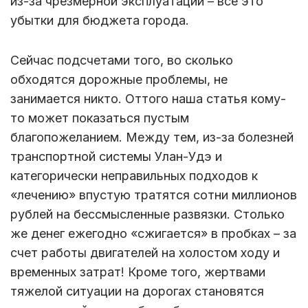
из-за чрезмерной эксплуатации – все это
убытки для бюджета города.
Сейчас подсчетами того, во сколько
обходятся дорожные проблемы, не
занимается никто. Оттого наша статья кому-
то может показаться пустым
благопожеланием. Между тем, из-за болезней
транспортной системы Улан-Удэ и
категорически неправильных подходов к
«лечению» впустую тратятся сотни миллионов
рублей на бессмысленные развязки. Столько
же денег ежегодно «сжигается» в пробках – за
счет работы двигателей на холостом ходу и
временных затрат! Кроме того, жертвами
тяжелой ситуации на дорогах становятся