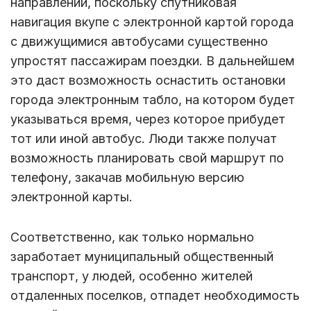
направлении, поскольку спутниковая
навигация вкупе с электронной картой города
с движущимися автобусами существенно
упростят пассажирам поездки. В дальнейшем
это даст возможность оснастить остановки
города электронным табло, на котором будет
указываться время, через которое прибудет
тот или иной автобус. Люди также получат
возможность планировать свой маршрут по
телефону, закачав мобильную версию
электронной карты.
Соответственно, как только нормально
заработает муниципальный общественный
транспорт, у людей, особенно жителей
отдаленных поселков, отпадет необходимость