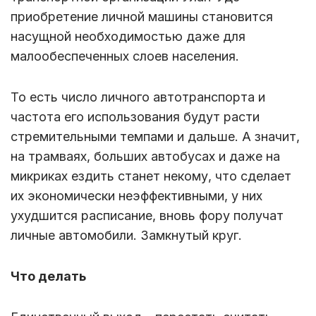
приобретение личной машины становится
насущной необходимостью даже для
малообеспеченных слоев населения.
То есть число личного автотранспорта и
частота его использования будут расти
стремительными темпами и дальше. А значит,
на трамваях, больших автобусах и даже на
микриках ездить станет некому, что сделает
их экономически неэффективными, у них
ухудшится расписание, вновь фору получат
личные автомобили. Замкнутый круг.
Что делать