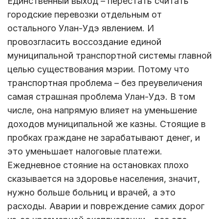
Единственный выход – перестать считать
городские перевозки отдельным от
остального Улан-Удэ явлением. И
провозгласить воссоздание единой
муниципальной транспортной системы главной
целью существования мэрии. Потому что
транспортная проблема – без преувеличения
самая страшная проблема Улан-Удэ. В том
числе, она напрямую влияет на уменьшение
доходов муниципальной же казны. Стоящие в
пробках граждане не зарабатывают денег, и
это уменьшает налоговые платежи.
Ежедневное стояние на остановках плохо
сказывается на здоровье населения, значит,
нужно больше больниц и врачей, а это
расходы. Аварии и повреждение самих дорог