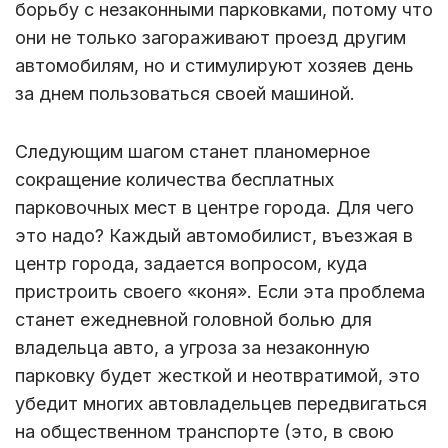
борьбу с незаконными парковками, потому что
они не только загораживают проезд другим
автомобилям, но и стимулируют хозяев день
за днем пользоваться своей машиной.
Следующим шагом станет планомерное
сокращение количества бесплатных
парковочных мест в центре города. Для чего
это надо? Каждый автомобилист, въезжая в
центр города, задается вопросом, куда
пристроить своего «коня». Если эта проблема
станет ежедневной головной болью для
владельца авто, а угроза за незаконную
парковку будет жесткой и неотвратимой, это
убедит многих автовладельцев передвигаться
на общественном транспорте (это, в свою