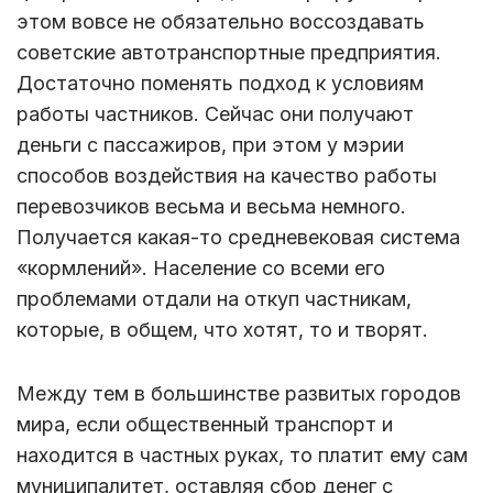
этом вовсе не обязательно воссоздавать
советские автотранспортные предприятия.
Достаточно поменять подход к условиям
работы частников. Сейчас они получают
деньги с пассажиров, при этом у мэрии
способов воздействия на качество работы
перевозчиков весьма и весьма немного.
Получается какая-то средневековая система
«кормлений». Население со всеми его
проблемами отдали на откуп частникам,
которые, в общем, что хотят, то и творят.
Между тем в большинстве развитых городов
мира, если общественный транспорт и
находится в частных руках, то платит ему сам
муниципалитет, оставляя сбор денег с