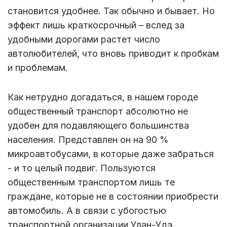
становится удобнее. Так обычно и бывает. Но
эффект лишь краткосрочный – вслед за
удобными дорогами растет число
автолюбителей, что вновь приводит к пробкам
и проблемам.
Как нетрудно догадаться, в нашем городе
общественный транспорт абсолютно не
удобен для подавляющего большинства
населения. Представлен он на 90 %
микроавтобусами, в которые даже забраться
- и то целый подвиг. Пользуются
общественным транспортом лишь те
граждане, которые не в состоянии приобрести
автомобиль. А в связи с убогостью
транспортной организации Улан-Удэ