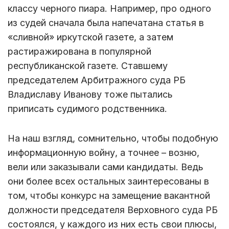
классу черного пиара. Например, про одного
из судей сначала была напечатана статья в
«сливной» иркутской газете, а затем
растиражирована в популярной
республиканской газете. Ставшему
председателем Арбитражного суда РБ
Владиславу Иванову тоже пытались
приписать судимого родственника.
На наш взгляд, сомнительно, чтобы подобную
информационную войну, а точнее – возню,
вели или заказывали сами кандидаты. Ведь
они более всех остальных заинтересованы в
том, чтобы конкурс на замещение вакантной
должности председателя Верховного суда РБ
состоялся, у каждого из них есть свои плюсы,