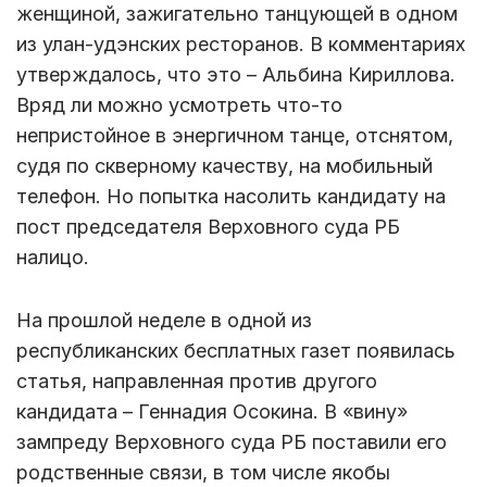
женщиной, зажигательно танцующей в одном
из улан-удэнских ресторанов. В комментариях
утверждалось, что это – Альбина Кириллова.
Вряд ли можно усмотреть что-то
непристойное в энергичном танце, отснятом,
судя по скверному качеству, на мобильный
телефон. Но попытка насолить кандидату на
пост председателя Верховного суда РБ
налицо.
На прошлой неделе в одной из
республиканских бесплатных газет появилась
статья, направленная против другого
кандидата – Геннадия Осокина. В «вину»
зампреду Верховного суда РБ поставили его
родственные связи, в том числе якобы