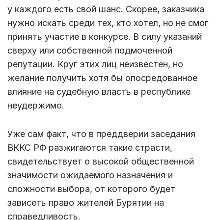
у каждого есть свой шанс. Скорее, заказчика
нужно искать среди тех, кто хотел, но не смог
принять участие в конкурсе. В силу указаний
сверху или собственной подмоченной
репутации. Круг этих лиц неизвестен, но
желание получить хотя бы опосредованное
влияние на судебную власть в республике
неудержимо.
Уже сам факт, что в преддверии заседания
ВККС РФ разжигаются такие страсти,
свидетельствует о высокой общественной
значимости ожидаемого назначения и
сложности выбора, от которого будет
зависеть право жителей Бурятии на
справедливость.