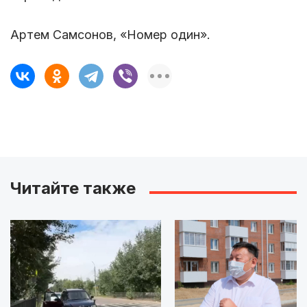
Артем Самсонов, «Номер один».
Читайте также