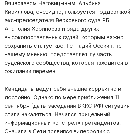
Вячеславом Наговицыным. Альбина
Кириллова, очевидно, пользуется поддержкой
экс-председателя Верховного суда РБ
Анатолия Хориноева и ряда других
высокопоставленных судей, которым важно
сохранить статус-кво. Геннадий Осокин, по
нашему мнению, представляет ту часть
судейского сообщества, которая находится в
ожидании перемен.
Кандидаты ведут себя внешне корректно и
достойно. Однако по мере приближения 11
сентября (даты заседания ВККС РФ) ситуация
стала накаляться. Начался прицельный
информационный «отстрел» претендентов.
Сначала в Сети появился видеоролик с