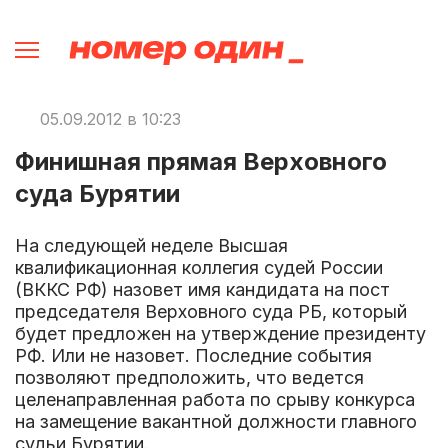
05.09.2012 в 10:23
Финишная прямая Верховного
суда Бурятии
На следующей неделе Высшая
квалификационная коллегия судей России
(ВККС РФ) назовет имя кандидата на пост
председателя Верховного суда РБ, который
будет предложен на утверждение президенту
РФ. Или не назовет. Последние события
позволяют предположить, что ведется
целенаправленная работа по срыву конкурса
на замещение вакантной должности главного
судьи Бурятии.