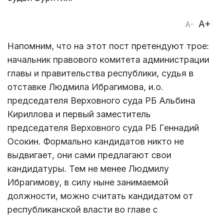
A+
A-
Напомним, что на этот пост претендуют трое:
начальник правового комитета администрации
главы и правительства республики, судья в
отставке Людмила Ибрагимова, и.о.
председателя Верховного суда РБ Альбина
Кириллова и первый заместитель
председателя Верховного суда РБ Геннадий
Осокин. Формально кандидатов никто не
выдвигает, они сами предлагают свои
кандидатуры. Тем не менее Людмилу
Ибрагимову, в силу ныне занимаемой
должности, можно считать кандидатом от
республиканской власти во главе с