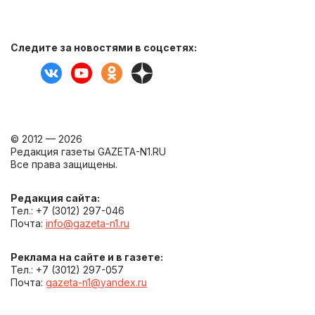
Следите за новостями в соцсетях:
© 2012 — 2026
Редакция газеты GAZETA-N1.RU
Все права защищены.
Редакция сайта:
Тел.: +7 (3012) 297-046
Почта:
info@gazeta-n1.ru
Реклама на сайте и в газете:
Тел.: +7 (3012) 297-057
Почта:
gazeta-n1@yandex.ru